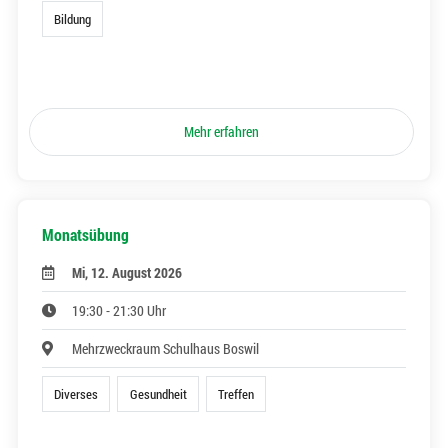
Bildung
Mehr erfahren
Monatsübung
Mi, 12. August 2026
19:30 - 21:30 Uhr
Mehrzweckraum Schulhaus Boswil
Diverses
Gesundheit
Treffen