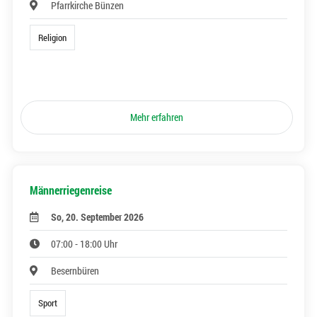
Pfarrkirche Bünzen
Religion
Mehr erfahren
Männerriegenreise
So, 20. September 2026
07:00 - 18:00 Uhr
Besernbüren
Sport