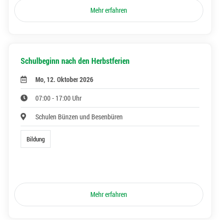
Mehr erfahren
Schulbeginn nach den Herbstferien
Mo, 12. Oktober 2026
07:00 - 17:00 Uhr
Schulen Bünzen und Besenbüren
Bildung
Mehr erfahren