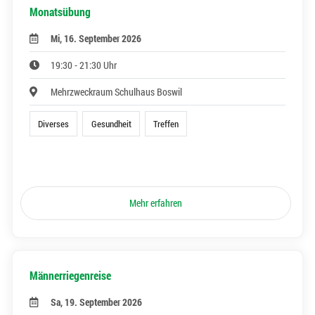
Monatsübung
Mi, 16. September 2026
19:30 - 21:30 Uhr
Mehrzweckraum Schulhaus Boswil
Diverses
Gesundheit
Treffen
Mehr erfahren
Männerriegenreise
Sa, 19. September 2026