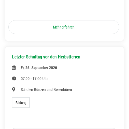
Mehr erfahren
Letzter Schultag vor den Herbstferien
Fr, 25. September 2026
07:00 - 17:00 Uhr
Schulen Bünzen und Besenbüren
Bildung