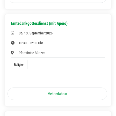
Erntedankgottesdienst (mit Apéro)
So, 13. September 2026
10:30 - 12:00 Uhr
Pfarrkirche Bünzen
Religion
Mehr erfahren