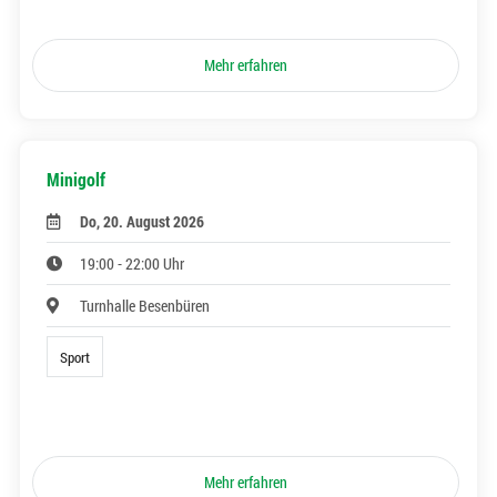
Mehr erfahren
Minigolf
Do, 20. August 2026
19:00 - 22:00 Uhr
Turnhalle Besenbüren
Sport
Mehr erfahren