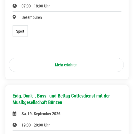
07:00 - 18:00 Uhr
Besernbüren
Sport
Mehr erfahren
Eidg. Dank-, Buss- und Bettag Gottesdienst mit der
Musikgesellschaft Bünzen
Sa, 19. September 2026
19:00 - 20:00 Uhr