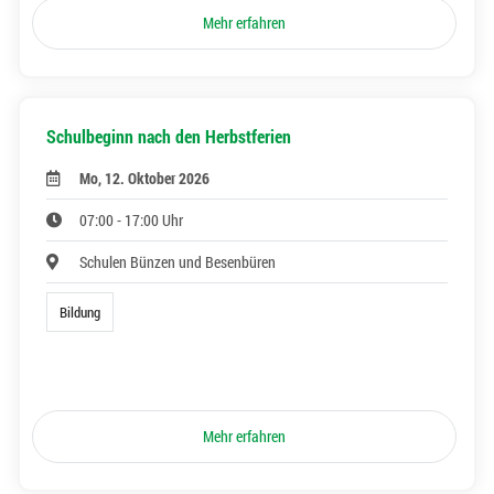
Mehr erfahren
Schulbeginn nach den Herbstferien
Mo, 12. Oktober 2026
07:00 - 17:00 Uhr
Schulen Bünzen und Besenbüren
Bildung
Mehr erfahren