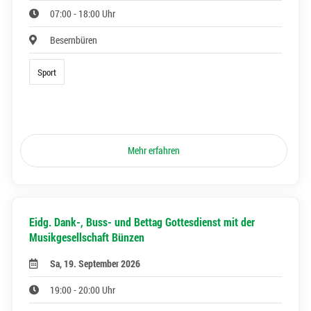
07:00 - 18:00 Uhr
Besernbüren
Sport
Mehr erfahren
Eidg. Dank-, Buss- und Bettag Gottesdienst mit der
Musikgesellschaft Bünzen
Sa, 19. September 2026
19:00 - 20:00 Uhr