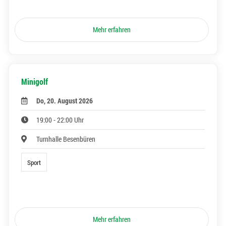
Mehr erfahren
Minigolf
Do, 20. August 2026
19:00 - 22:00 Uhr
Turnhalle Besenbüren
Sport
Mehr erfahren