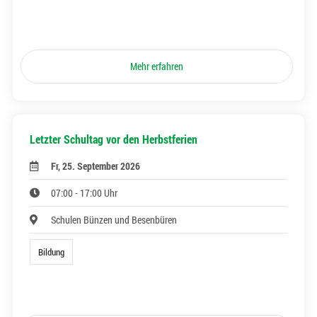
Mehr erfahren
Letzter Schultag vor den Herbstferien
Fr, 25. September 2026
07:00 - 17:00 Uhr
Schulen Bünzen und Besenbüren
Bildung