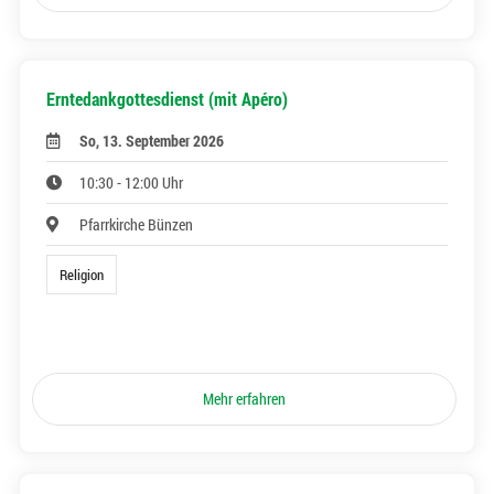
Erntedankgottesdienst (mit Apéro)
So, 13. September 2026
10:30 - 12:00 Uhr
Pfarrkirche Bünzen
Religion
Mehr erfahren