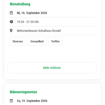
Monatsübung
Mi, 16. September 2026
19:30 - 21:30 Uhr
Mehrzweckraum Schulhaus Boswil
Diverses
Gesundheit
Treffen
Mehr erfahren
Männerriegenreise
Sa, 19. September 2026