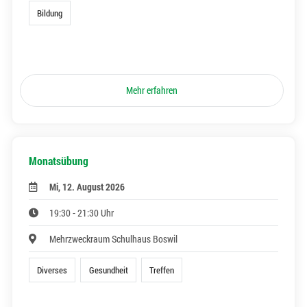
Bildung
Mehr erfahren
Monatsübung
Mi, 12. August 2026
19:30 - 21:30 Uhr
Mehrzweckraum Schulhaus Boswil
Diverses
Gesundheit
Treffen