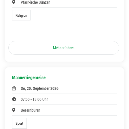
Pfarrkirche Bünzen
Religion
Mehr erfahren
Männerriegenreise
So, 20. September 2026
07:00 - 18:00 Uhr
Besernbüren
Sport