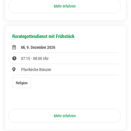
Mehr erfahren
Rorategottesdienst mit Frühstück
Mi, 9. Dezember 2026
07:15 - 08:00 Uhr
Pfarrkirche Bünzen
Religion
Mehr erfahren