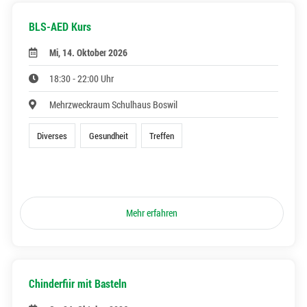
BLS-AED Kurs
Mi, 14. Oktober 2026
18:30 - 22:00 Uhr
Mehrzweckraum Schulhaus Boswil
Diverses
Gesundheit
Treffen
Mehr erfahren
Chinderfiir mit Basteln