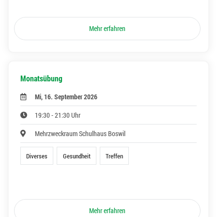
Mehr erfahren
Monatsübung
Mi, 16. September 2026
19:30 - 21:30 Uhr
Mehrzweckraum Schulhaus Boswil
Diverses
Gesundheit
Treffen
Mehr erfahren