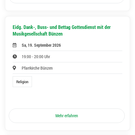
Eidg. Dank-, Buss- und Bettag Gottesdienst mit der
Musikgesellschaft Bünzen
Sa, 19. September 2026
19:00 - 20:00 Uhr
Pfarrkirche Bünzen
Religion
Mehr erfahren