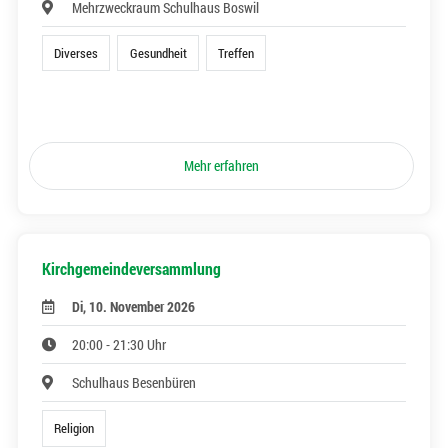
Mehrzweckraum Schulhaus Boswil
Diverses
Gesundheit
Treffen
Mehr erfahren
Kirchgemeindeversammlung
Di, 10. November 2026
20:00 - 21:30 Uhr
Schulhaus Besenbüren
Religion