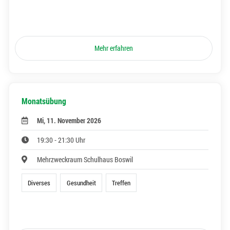
Mehr erfahren
Monatsübung
Mi, 11. November 2026
19:30 - 21:30 Uhr
Mehrzweckraum Schulhaus Boswil
Diverses
Gesundheit
Treffen