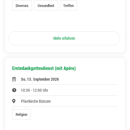
Diverses
Gesundheit
Treffen
Mehr erfahren
Erntedankgottesdienst (mit Apéro)
So, 13. September 2026
10:30 - 12:00 Uhr
Pfarrkirche Bünzen
Religion