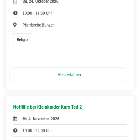
Sa, 24. Oktober 2026
10:00 - 11:30 Uhr
Pfarrkirche Bünzen
Religion
Mehr erfahren
Notfälle bei Kleinkinder Kurs Teil 2
Mi, 4. November 2026
19:00 - 22:00 Uhr