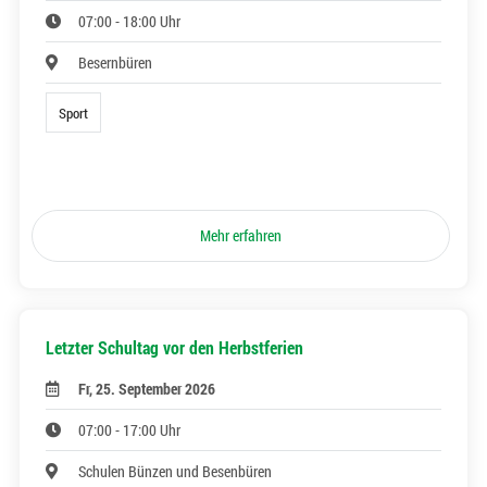
07:00 - 18:00 Uhr
Besernbüren
Sport
Mehr erfahren
Letzter Schultag vor den Herbstferien
Fr, 25. September 2026
07:00 - 17:00 Uhr
Schulen Bünzen und Besenbüren