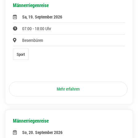
Männerriegenreise
Sa, 19. September 2026
07:00 - 18:00 Uhr
Besernbüren
Sport
Mehr erfahren
Männerriegenreise
So, 20. September 2026