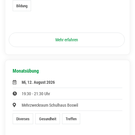
Bildung
Mehr erfahren
Monatsübung
Mi, 12. August 2026
19:30 - 21:30 Uhr
Mehrzweckraum Schulhaus Boswil
Diverses
Gesundheit
Treffen