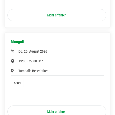
Mehr erfahren
Minigolf
Do, 20. August 2026
19:00 - 22:00 Uhr
Turnhalle Besenbüren
Sport
Mehr erfahren