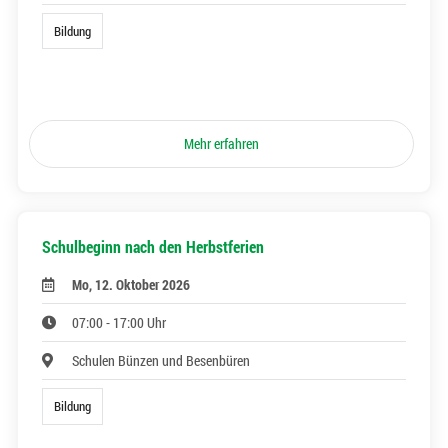
Bildung
Mehr erfahren
Schulbeginn nach den Herbstferien
Mo, 12. Oktober 2026
07:00 - 17:00 Uhr
Schulen Bünzen und Besenbüren
Bildung