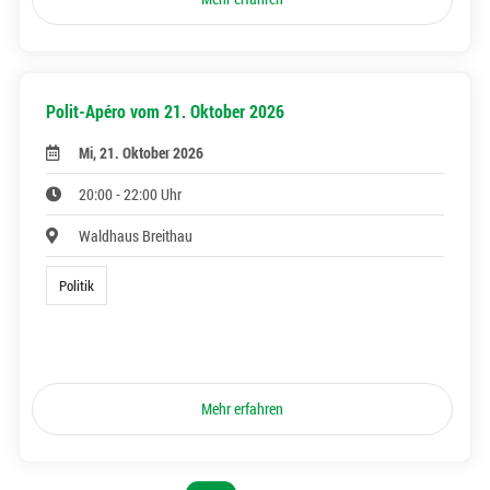
Polit-Apéro vom 21. Oktober 2026
Mi, 21. Oktober 2026
20:00 - 22:00 Uhr
Waldhaus Breithau
Politik
Mehr erfahren