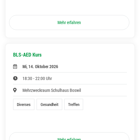
Mehr erfahren
BLS-AED Kurs
Mi, 14. Oktober 2026
18:30 - 22:00 Uhr
Mehrzweckraum Schulhaus Boswil
Diverses
Gesundheit
Treffen
Mehr erfahren