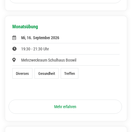
Monatsübung
Mi, 16. September 2026
19:30 - 21:30 Uhr
Mehrzweckraum Schulhaus Boswil
Diverses
Gesundheit
Treffen
Mehr erfahren