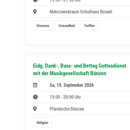
Mehrzweckraum Schulhaus Boswil
Diverses
Gesundheit
Treffen
Eidg. Dank-, Buss- und Bettag Gottesdienst
mit der Musikgesellschaft Bünzen
Sa, 19. September 2026
19:00 - 20:00 Uhr
Pfarrkirche Bünzen
Religion