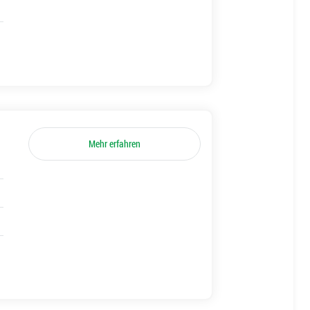
Mehr erfahren