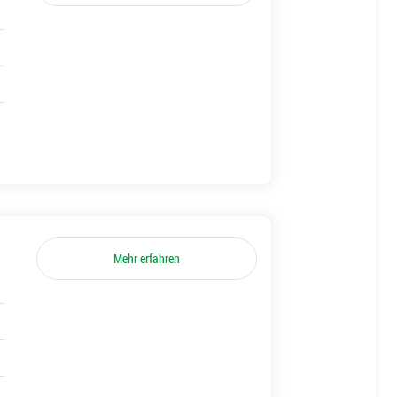
Mehr erfahren