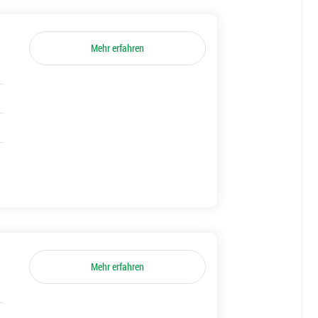
Mehr erfahren
Mehr erfahren