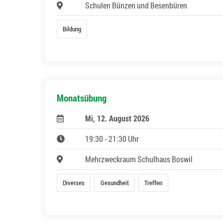
Schulen Bünzen und Besenbüren
Bildung
Monatsübung
Mi, 12. August 2026
19:30 - 21:30 Uhr
Mehrzweckraum Schulhaus Boswil
Diverses
Gesundheit
Treffen