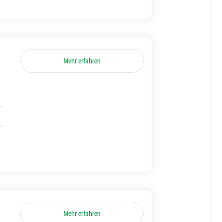
Mehr erfahren
Mehr erfahren