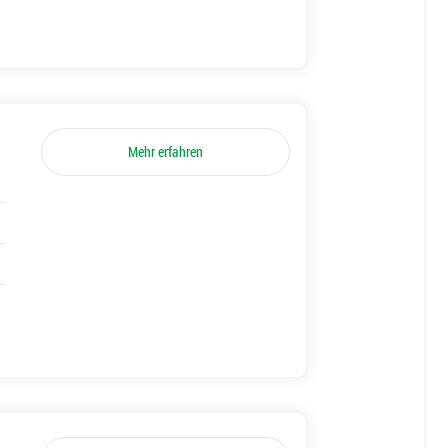
Mehr erfahren