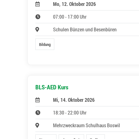
Mo, 12. Oktober 2026
07:00 - 17:00 Uhr
Schulen Bünzen und Besenbüren
Bildung
BLS-AED Kurs
Mi, 14. Oktober 2026
18:30 - 22:00 Uhr
Mehrzweckraum Schulhaus Boswil