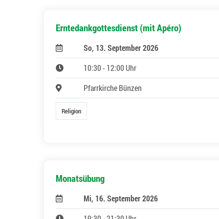
Erntedankgottesdienst (mit Apéro)
So, 13. September 2026
10:30 - 12:00 Uhr
Pfarrkirche Bünzen
Religion
Monatsübung
Mi, 16. September 2026
19:30 - 21:30 Uhr