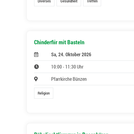
Diverses
Gesundheit
Treffen
Chinderfiir mit Basteln
Sa, 24. Oktober 2026
10:00 - 11:30 Uhr
Pfarrkirche Bünzen
Religion