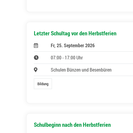
Letzter Schultag vor den Herbstferien
Fr, 25. September 2026
07:00 - 17:00 Uhr
Schulen Bünzen und Besenbüren
Bildung
Schulbeginn nach den Herbstferien