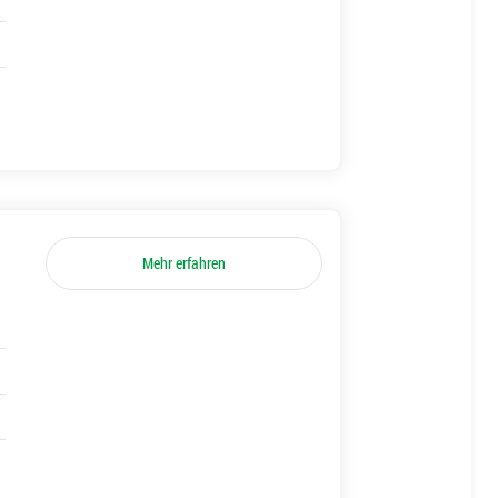
Mehr erfahren