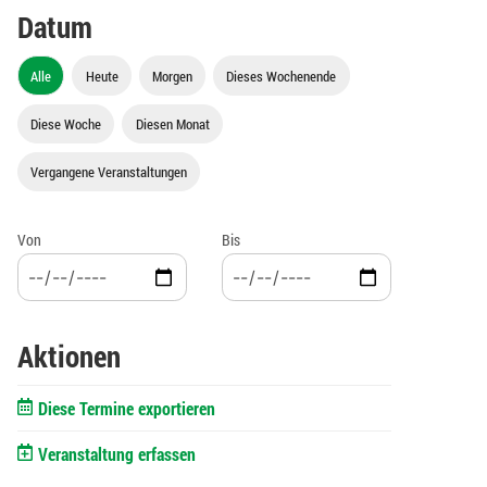
Datum
Alle
Heute
Morgen
Dieses Wochenende
Diese Woche
Diesen Monat
Vergangene Veranstaltungen
Von
Bis
Aktionen
Diese Termine exportieren
Veranstaltung erfassen