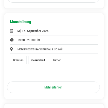
Monatsübung
Mi, 16. September 2026
19:30 - 21:30 Uhr
Mehrzweckraum Schulhaus Boswil
Diverses
Gesundheit
Treffen
Mehr erfahren