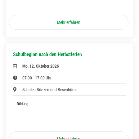
Mehr erfahren
Schulbeginn nach den Herbstferien
Mo, 12. Oktober 2026
07:00 - 17:00 Uhr
Schulen Bünzen und Besenbüren
Bildung
Mehr erfahren