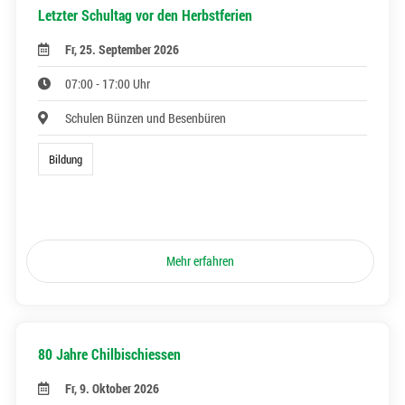
Letzter Schultag vor den Herbstferien
Fr, 25. September 2026
07:00 - 17:00 Uhr
Schulen Bünzen und Besenbüren
Bildung
Mehr erfahren
80 Jahre Chilbischiessen
Fr, 9. Oktober 2026