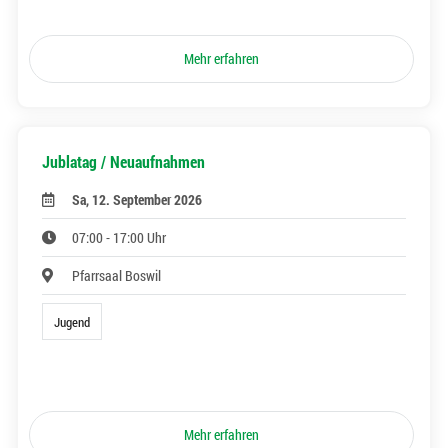
Mehr erfahren
Jublatag / Neuaufnahmen
Sa, 12. September 2026
07:00 - 17:00 Uhr
Pfarrsaal Boswil
Jugend
Mehr erfahren