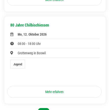
80 Jahre Chilbischiessen
Mo, 12. Oktober 2026
08:00 - 18:00 Uhr
Grottenweg in Boswil
Jugend
Mehr erfahren