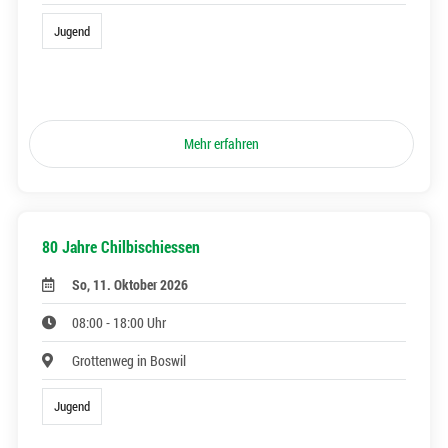
Jugend
Mehr erfahren
80 Jahre Chilbischiessen
So, 11. Oktober 2026
08:00 - 18:00 Uhr
Grottenweg in Boswil
Jugend