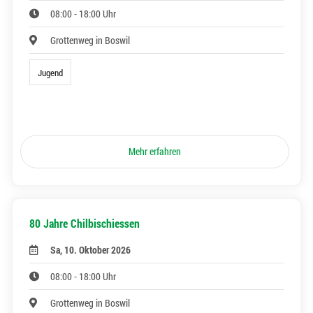
08:00 - 18:00 Uhr
Grottenweg in Boswil
Jugend
Mehr erfahren
80 Jahre Chilbischiessen
Sa, 10. Oktober 2026
08:00 - 18:00 Uhr
Grottenweg in Boswil