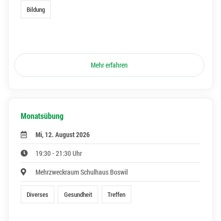
Bildung
Mehr erfahren
Monatsübung
Mi, 12. August 2026
19:30 - 21:30 Uhr
Mehrzweckraum Schulhaus Boswil
Diverses
Gesundheit
Treffen