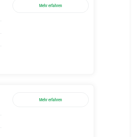
Mehr erfahren
Mehr erfahren