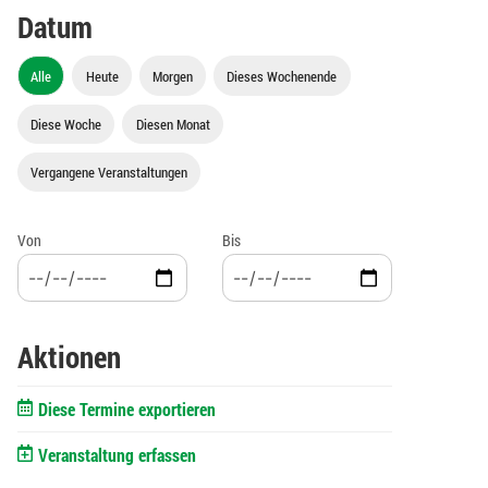
Datum
Alle
Heute
Morgen
Dieses Wochenende
Diese Woche
Diesen Monat
Vergangene Veranstaltungen
Von
Bis
Aktionen
Diese Termine exportieren
Veranstaltung erfassen