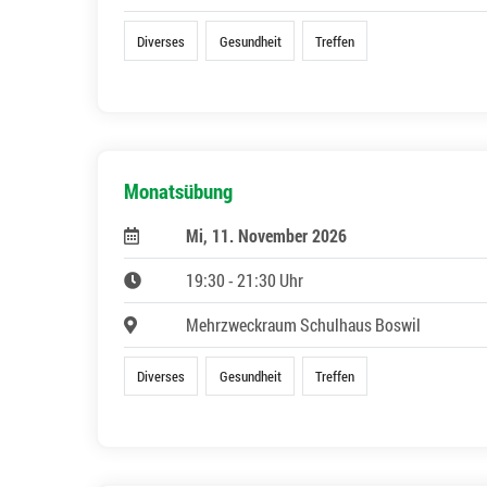
Diverses
Gesundheit
Treffen
Monatsübung
Mi, 11. November 2026
19:30 - 21:30 Uhr
Mehrzweckraum Schulhaus Boswil
Diverses
Gesundheit
Treffen