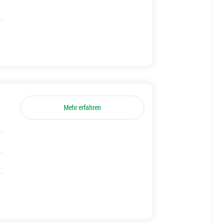
Mehr erfahren