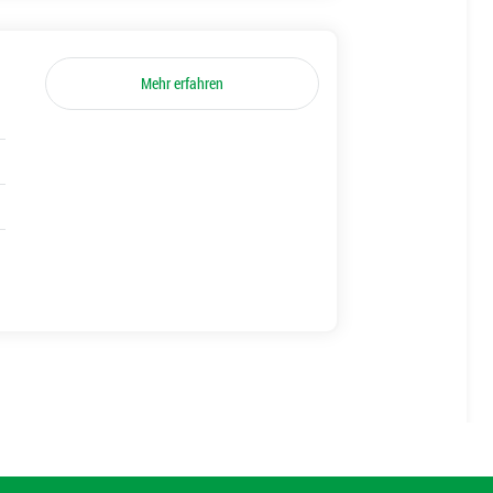
Mehr erfahren