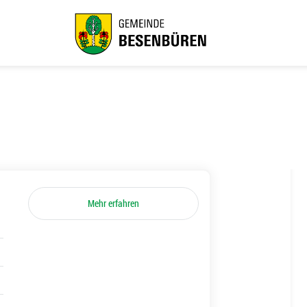
Mehr erfahren