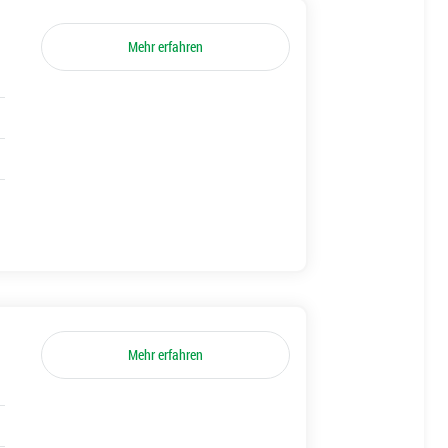
Mehr erfahren
Mehr erfahren