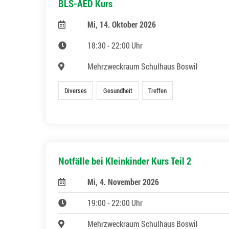
BLS-AED Kurs
Mi, 14. Oktober 2026
18:30 - 22:00 Uhr
Mehrzweckraum Schulhaus Boswil
Diverses
Gesundheit
Treffen
Notfälle bei Kleinkinder Kurs Teil 2
Mi, 4. November 2026
19:00 - 22:00 Uhr
Mehrzweckraum Schulhaus Boswil