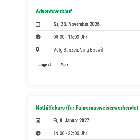
Adventsverkauf
Sa, 28. November 2026
08:00 - 16:00 Uhr
Volg Bünzen, Volg Boswil
Jugend
Markt
Nothilfekurs (für Führerausweiserwerbende)
Fr, 8. Januar 2027
19:00 - 22:00 Uhr