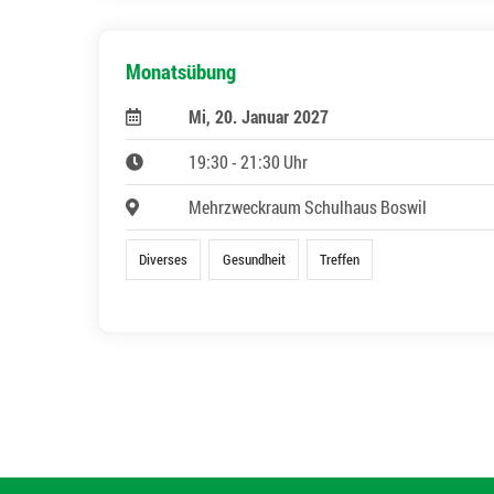
Monatsübung
Mi, 20. Januar 2027
19:30 - 21:30 Uhr
Mehrzweckraum Schulhaus Boswil
Diverses
Gesundheit
Treffen