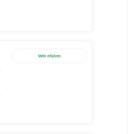
Mehr erfahren