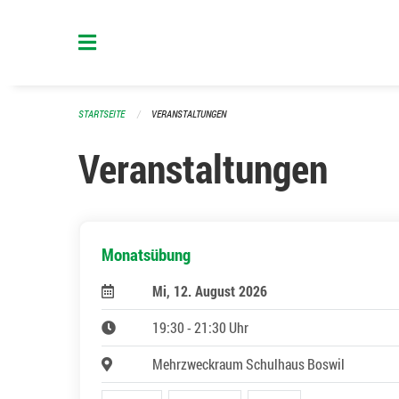
Navigation überspringen
STARTSEITE
VERANSTALTUNGEN
Veranstaltungen
Monatsübung
Mi, 12. August 2026
19:30 - 21:30 Uhr
Mehrzweckraum Schulhaus Boswil