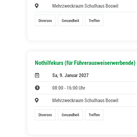
Mehrzweckraum Schulhaus Boswil
Diverses
Gesundheit
Treffen
Nothilfekurs (für Führerausweiserwerbende)
Sa, 9. Januar 2027
08:00 - 16:00 Uhr
Mehrzweckraum Schulhaus Boswil
Diverses
Gesundheit
Treffen