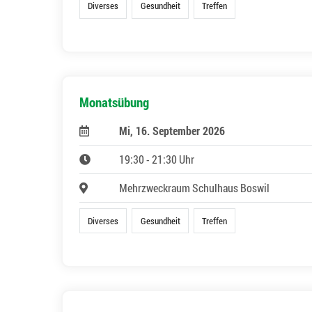
Diverses
Gesundheit
Treffen
Monatsübung
Mi, 16. September 2026
19:30 - 21:30 Uhr
Mehrzweckraum Schulhaus Boswil
Diverses
Gesundheit
Treffen