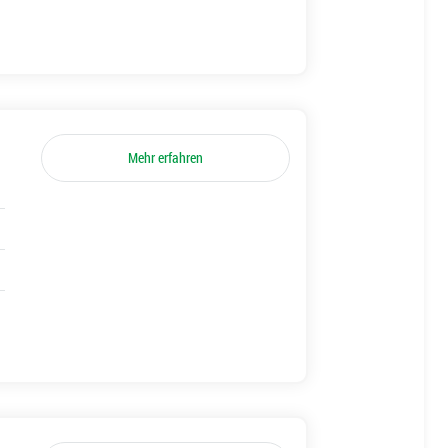
Mehr erfahren