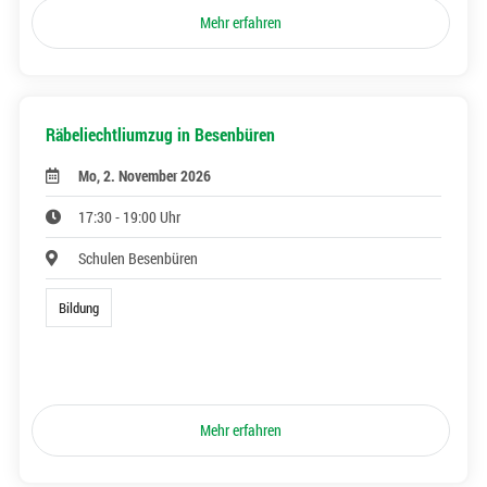
Mehr erfahren
Räbeliechtliumzug in Besenbüren
Mo, 2. November 2026
17:30 - 19:00 Uhr
Schulen Besenbüren
Bildung
Mehr erfahren