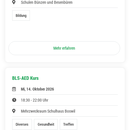
Schulen Bünzen und Besenbüren
Bildung
Mehr erfahren
BLS-AED Kurs
Mi, 14. Oktober 2026
18:30 - 22:00 Uhr
Mehrzweckraum Schulhaus Boswil
Diverses
Gesundheit
Treffen