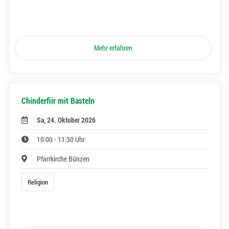
Mehr erfahren
Chinderfiir mit Basteln
Sa, 24. Oktober 2026
10:00 - 11:30 Uhr
Pfarrkirche Bünzen
Religion