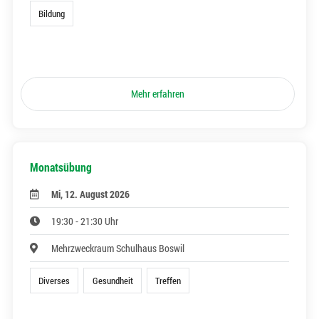
Bildung
Mehr erfahren
Monatsübung
Mi, 12. August 2026
19:30 - 21:30 Uhr
Mehrzweckraum Schulhaus Boswil
Diverses
Gesundheit
Treffen