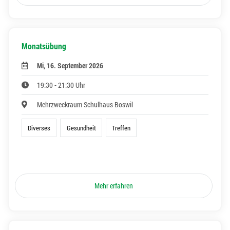
Monatsübung
Mi, 16. September 2026
19:30 - 21:30 Uhr
Mehrzweckraum Schulhaus Boswil
Diverses
Gesundheit
Treffen
Mehr erfahren