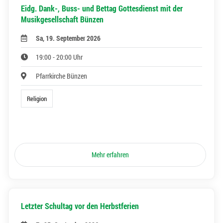
Eidg. Dank-, Buss- und Bettag Gottesdienst mit der
Musikgesellschaft Bünzen
Sa, 19. September 2026
19:00 - 20:00 Uhr
Pfarrkirche Bünzen
Religion
Mehr erfahren
Letzter Schultag vor den Herbstferien