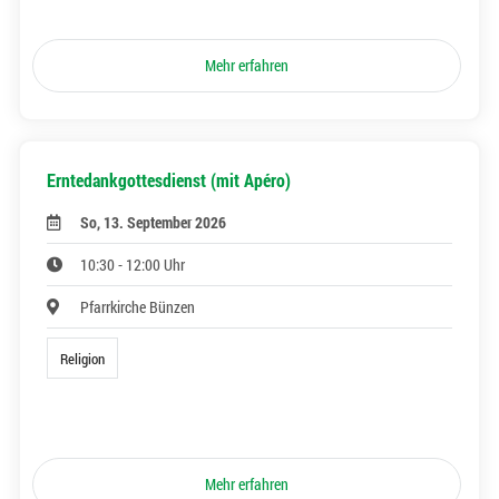
Mehr erfahren
Erntedankgottesdienst (mit Apéro)
So, 13. September 2026
10:30 - 12:00 Uhr
Pfarrkirche Bünzen
Religion
Mehr erfahren