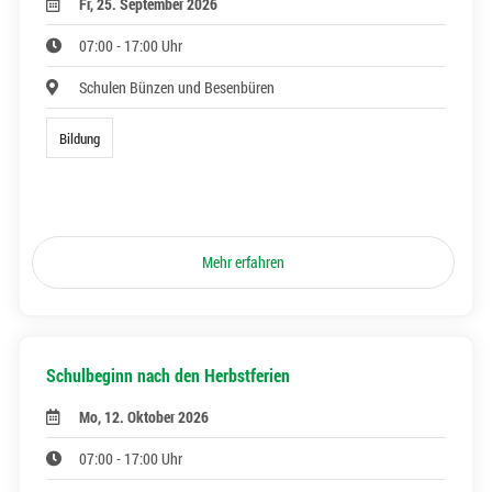
Fr, 25. September 2026
07:00 - 17:00 Uhr
Schulen Bünzen und Besenbüren
Bildung
Mehr erfahren
Schulbeginn nach den Herbstferien
Mo, 12. Oktober 2026
07:00 - 17:00 Uhr