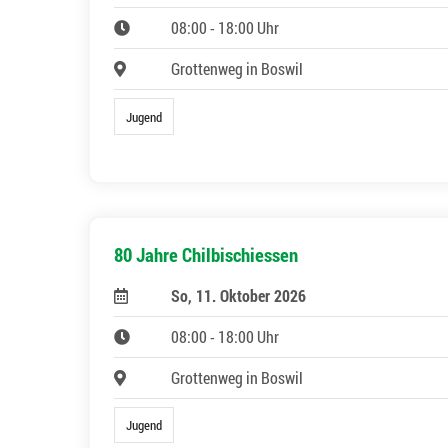
08:00 - 18:00 Uhr
Grottenweg in Boswil
Jugend
80 Jahre Chilbischiessen
So, 11. Oktober 2026
08:00 - 18:00 Uhr
Grottenweg in Boswil
Jugend