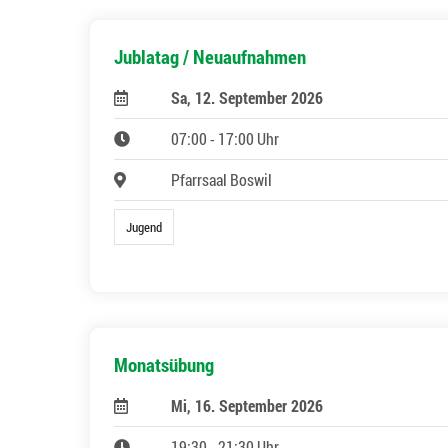
Jublatag / Neuaufnahmen
Sa, 12. September 2026
07:00 - 17:00 Uhr
Pfarrsaal Boswil
Jugend
Monatsübung
Mi, 16. September 2026
19:30 - 21:30 Uhr