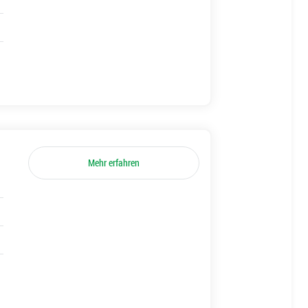
Mehr erfahren