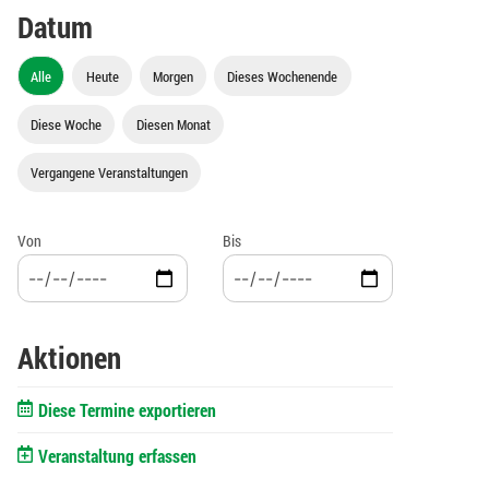
Datum
Alle
Heute
Morgen
Dieses Wochenende
Diese Woche
Diesen Monat
Vergangene Veranstaltungen
Von
Bis
Aktionen
Diese Termine exportieren
Veranstaltung erfassen