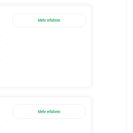
Mehr erfahren
Mehr erfahren