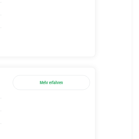
Mehr erfahren