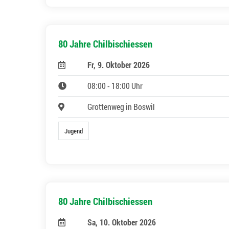
80 Jahre Chilbischiessen
Fr, 9. Oktober 2026
08:00 - 18:00 Uhr
Grottenweg in Boswil
Jugend
80 Jahre Chilbischiessen
Sa, 10. Oktober 2026