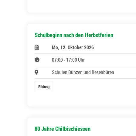
Schulbeginn nach den Herbstferien
Mo, 12. Oktober 2026
07:00 - 17:00 Uhr
Schulen Bünzen und Besenbüren
Bildung
80 Jahre Chilbischiessen