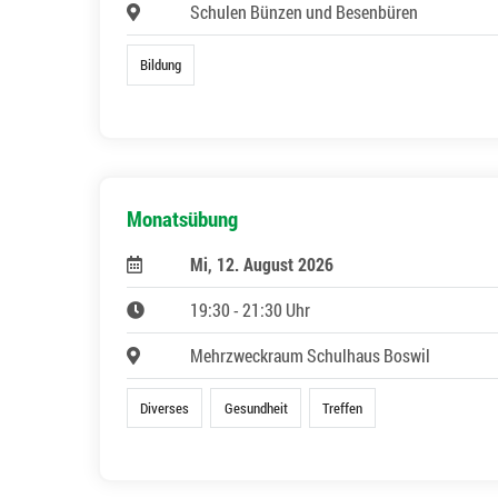
Schulen Bünzen und Besenbüren
Bildung
Monatsübung
Mi, 12. August 2026
19:30 - 21:30 Uhr
Mehrzweckraum Schulhaus Boswil
Diverses
Gesundheit
Treffen