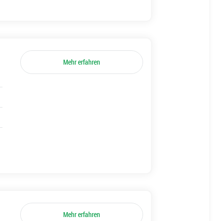
Mehr erfahren
Mehr erfahren