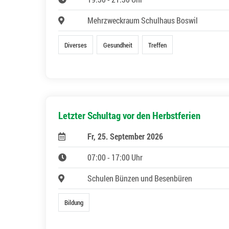
Mehrzweckraum Schulhaus Boswil
Diverses
Gesundheit
Treffen
Letzter Schultag vor den Herbstferien
Fr, 25. September 2026
07:00 - 17:00 Uhr
Schulen Bünzen und Besenbüren
Bildung