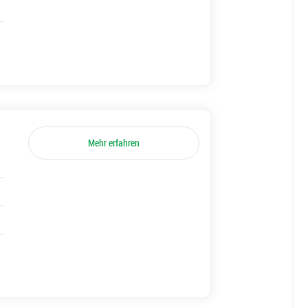
Mehr erfahren