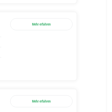
Mehr erfahren
Mehr erfahren