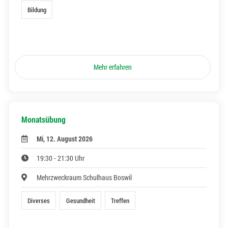
Bildung
Mehr erfahren
Monatsübung
Mi, 12. August 2026
19:30 - 21:30 Uhr
Mehrzweckraum Schulhaus Boswil
Diverses
Gesundheit
Treffen