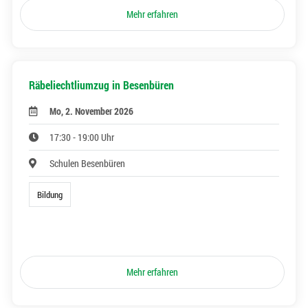
Mehr erfahren
Räbeliechtliumzug in Besenbüren
Mo, 2. November 2026
17:30 - 19:00 Uhr
Schulen Besenbüren
Bildung
Mehr erfahren