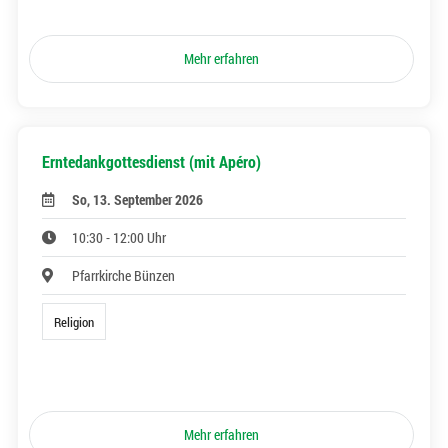
Mehr erfahren
Erntedankgottesdienst (mit Apéro)
So, 13. September 2026
10:30 - 12:00 Uhr
Pfarrkirche Bünzen
Religion
Mehr erfahren