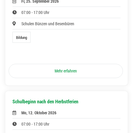
Fr, 25. September 2026
07:00 - 17:00 Uhr
Schulen Bünzen und Besenbüren
Bildung
Mehr erfahren
Schulbeginn nach den Herbstferien
Mo, 12. Oktober 2026
07:00 - 17:00 Uhr