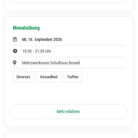
Monatsübung
Mi, 16. September 2026
19:30 - 21:30 Uhr
Mehrzweckraum Schulhaus Boswil
Diverses
Gesundheit
Treffen
Mehr erfahren