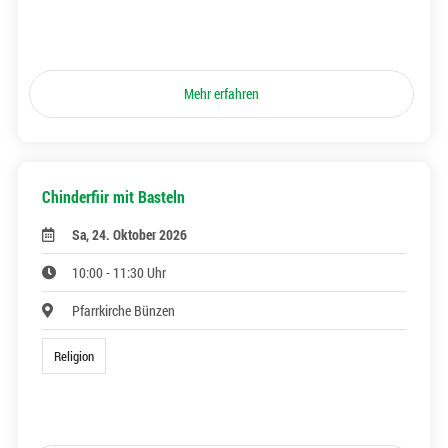
Mehr erfahren
Chinderfiir mit Basteln
Sa, 24. Oktober 2026
10:00 - 11:30 Uhr
Pfarrkirche Bünzen
Religion