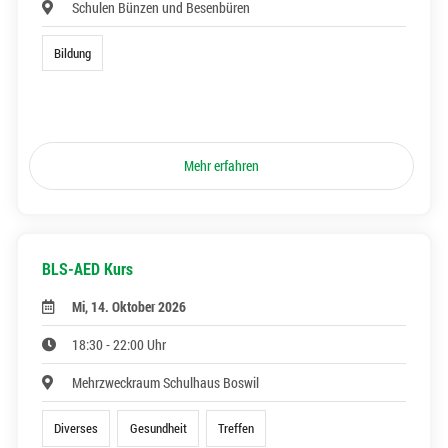
Schulen Bünzen und Besenbüren
Bildung
Mehr erfahren
BLS-AED Kurs
Mi, 14. Oktober 2026
18:30 - 22:00 Uhr
Mehrzweckraum Schulhaus Boswil
Diverses
Gesundheit
Treffen