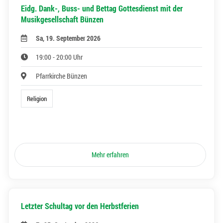
Eidg. Dank-, Buss- und Bettag Gottesdienst mit der
Musikgesellschaft Bünzen
Sa, 19. September 2026
19:00 - 20:00 Uhr
Pfarrkirche Bünzen
Religion
Mehr erfahren
Letzter Schultag vor den Herbstferien