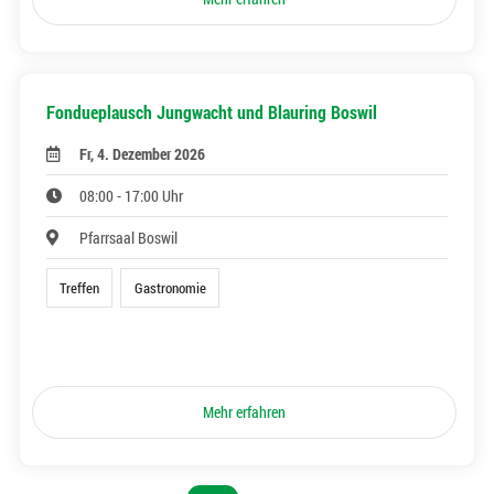
Fondueplausch Jungwacht und Blauring Boswil
Fr, 4. Dezember 2026
08:00 - 17:00 Uhr
Pfarrsaal Boswil
Treffen
Gastronomie
Mehr erfahren