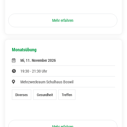
Mehr erfahren
Monatsübung
Mi, 11. November 2026
19:30 - 21:30 Uhr
Mehrzweckraum Schulhaus Boswil
Diverses
Gesundheit
Treffen
Mehr erfahren