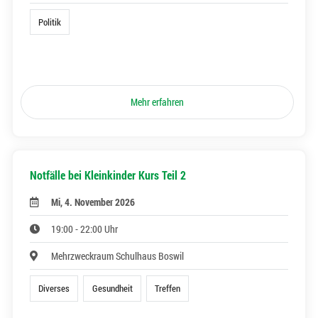
Politik
Mehr erfahren
Notfälle bei Kleinkinder Kurs Teil 2
Mi, 4. November 2026
19:00 - 22:00 Uhr
Mehrzweckraum Schulhaus Boswil
Diverses
Gesundheit
Treffen