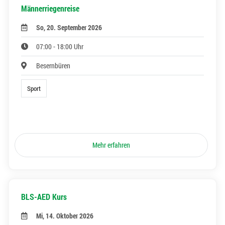
Männerriegenreise
So, 20. September 2026
07:00 - 18:00 Uhr
Besernbüren
Sport
Mehr erfahren
BLS-AED Kurs
Mi, 14. Oktober 2026