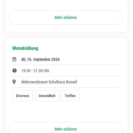
Mehr erfahren
Monatsübung
Mi, 16. September 2026
19:30 - 21:30 Uhr
Mehrzweckraum Schulhaus Boswil
Diverses
Gesundheit
Treffen
Mehr erfahren