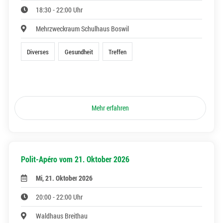
18:30 - 22:00 Uhr
Mehrzweckraum Schulhaus Boswil
Diverses
Gesundheit
Treffen
Mehr erfahren
Polit-Apéro vom 21. Oktober 2026
Mi, 21. Oktober 2026
20:00 - 22:00 Uhr
Waldhaus Breithau