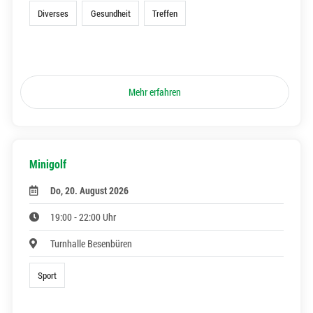
Diverses
Gesundheit
Treffen
Mehr erfahren
Minigolf
Do, 20. August 2026
19:00 - 22:00 Uhr
Turnhalle Besenbüren
Sport