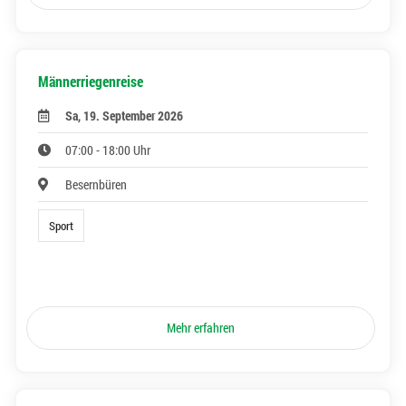
Männerriegenreise
Sa, 19. September 2026
07:00 - 18:00 Uhr
Besernbüren
Sport
Mehr erfahren