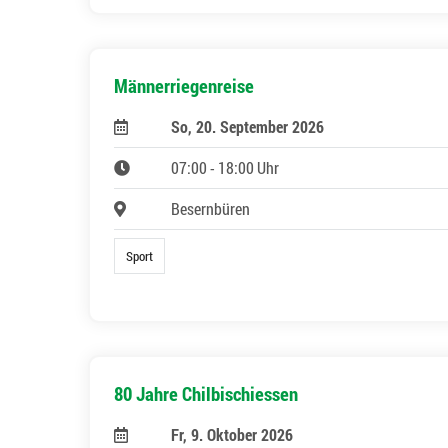
Männerriegenreise
So, 20. September 2026
07:00 - 18:00 Uhr
Besernbüren
Sport
80 Jahre Chilbischiessen
Fr, 9. Oktober 2026