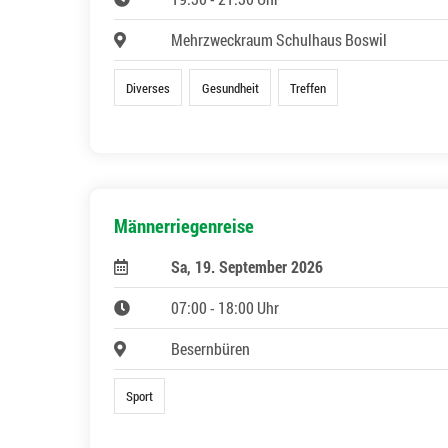
Mehrzweckraum Schulhaus Boswil
Diverses
Gesundheit
Treffen
Männerriegenreise
Sa, 19. September 2026
07:00 - 18:00 Uhr
Besernbüren
Sport