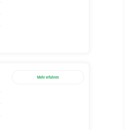
Mehr erfahren