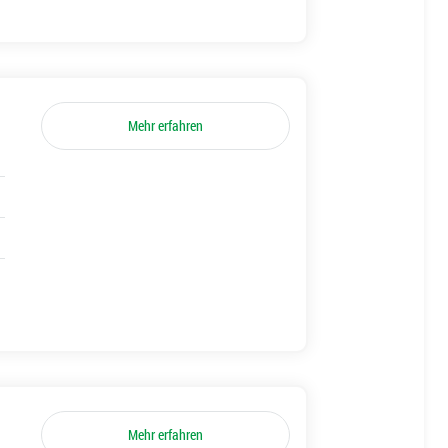
Mehr erfahren
Mehr erfahren