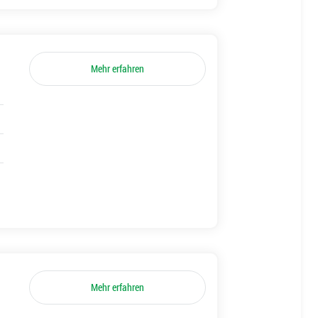
Mehr erfahren
Mehr erfahren