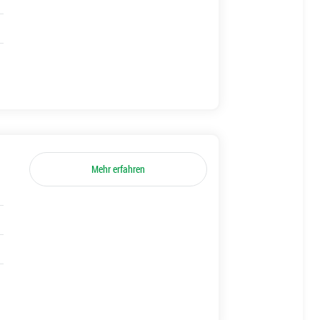
Mehr erfahren