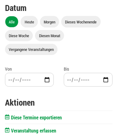
Datum
Alle
Heute
Morgen
Dieses Wochenende
Diese Woche
Diesen Monat
Vergangene Veranstaltungen
Von
Bis
Aktionen
Diese Termine exportieren
Veranstaltung erfassen