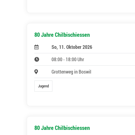
80 Jahre Chilbischiessen
So, 11. Oktober 2026
08:00 - 18:00 Uhr
Grottenweg in Boswil
Jugend
80 Jahre Chilbischiessen