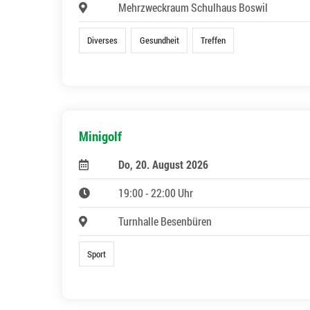
Mehrzweckraum Schulhaus Boswil
Diverses
Gesundheit
Treffen
Minigolf
Do, 20. August 2026
19:00 - 22:00 Uhr
Turnhalle Besenbüren
Sport