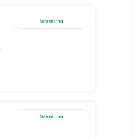
Mehr erfahren
Mehr erfahren