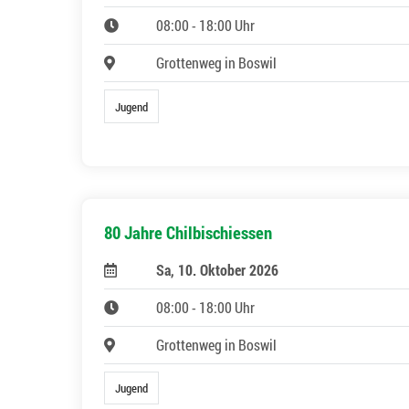
08:00 - 18:00 Uhr
Grottenweg in Boswil
Jugend
80 Jahre Chilbischiessen
Sa, 10. Oktober 2026
08:00 - 18:00 Uhr
Grottenweg in Boswil
Jugend