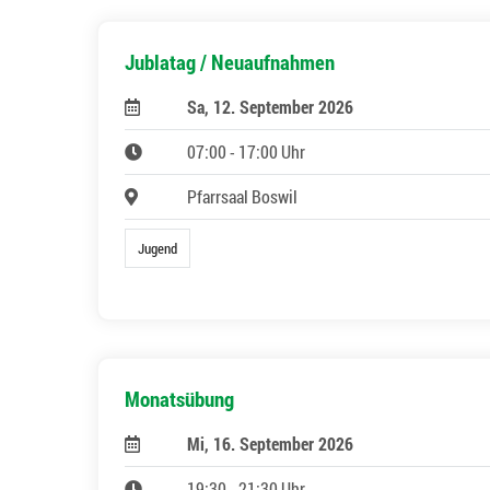
Jublatag / Neuaufnahmen
Sa, 12. September 2026
07:00 - 17:00 Uhr
Pfarrsaal Boswil
Jugend
Monatsübung
Mi, 16. September 2026
19:30 - 21:30 Uhr