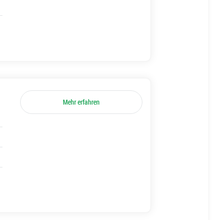
Mehr erfahren