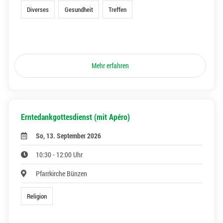
Diverses
Gesundheit
Treffen
Mehr erfahren
Erntedankgottesdienst (mit Apéro)
So, 13. September 2026
10:30 - 12:00 Uhr
Pfarrkirche Bünzen
Religion