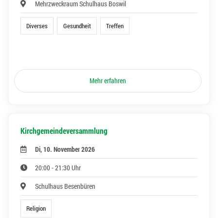
Mehrzweckraum Schulhaus Boswil
Diverses
Gesundheit
Treffen
Mehr erfahren
Kirchgemeindeversammlung
Di, 10. November 2026
20:00 - 21:30 Uhr
Schulhaus Besenbüren
Religion