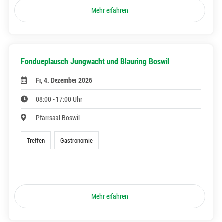
Mehr erfahren
Fondueplausch Jungwacht und Blauring Boswil
Fr, 4. Dezember 2026
08:00 - 17:00 Uhr
Pfarrsaal Boswil
Treffen
Gastronomie
Mehr erfahren