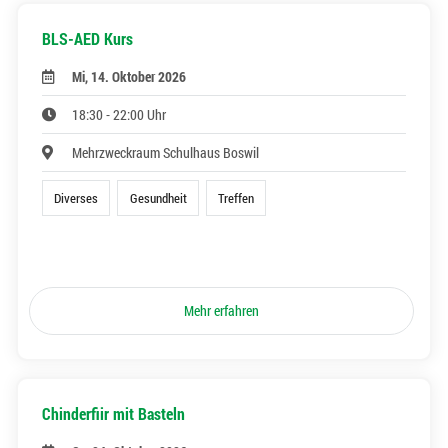
BLS-AED Kurs
Mi, 14. Oktober 2026
18:30 - 22:00 Uhr
Mehrzweckraum Schulhaus Boswil
Diverses
Gesundheit
Treffen
Mehr erfahren
Chinderfiir mit Basteln