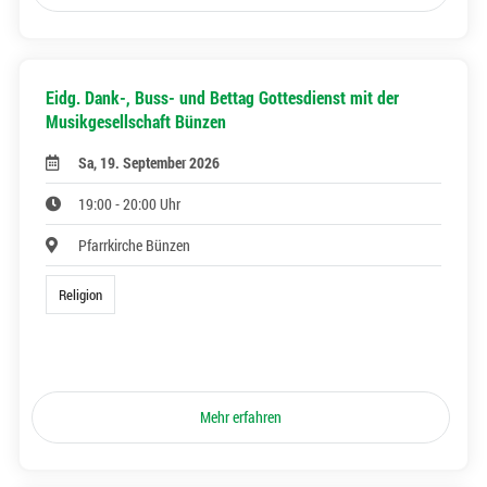
Eidg. Dank-, Buss- und Bettag Gottesdienst mit der
Musikgesellschaft Bünzen
Sa, 19. September 2026
19:00 - 20:00 Uhr
Pfarrkirche Bünzen
Religion
Mehr erfahren