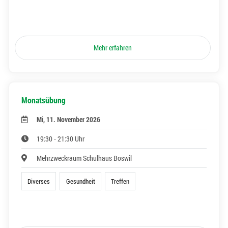
Mehr erfahren
Monatsübung
Mi, 11. November 2026
19:30 - 21:30 Uhr
Mehrzweckraum Schulhaus Boswil
Diverses
Gesundheit
Treffen