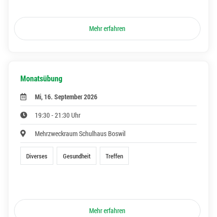
Mehr erfahren
Monatsübung
Mi, 16. September 2026
19:30 - 21:30 Uhr
Mehrzweckraum Schulhaus Boswil
Diverses
Gesundheit
Treffen
Mehr erfahren