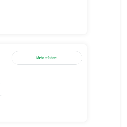
Mehr erfahren