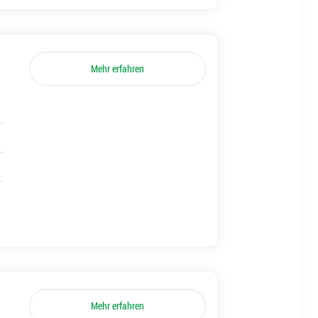
Mehr erfahren
Mehr erfahren