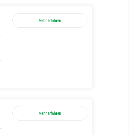
Mehr erfahren
Mehr erfahren