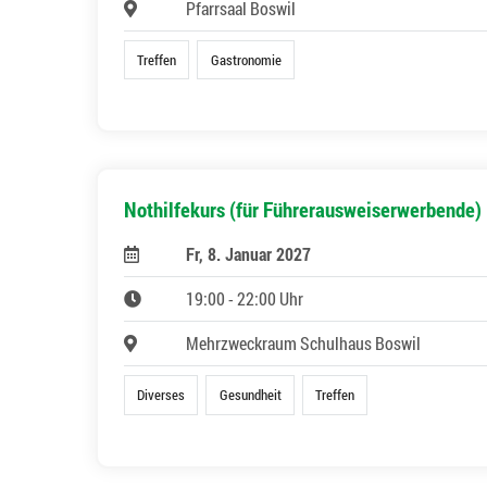
Pfarrsaal Boswil
Treffen
Gastronomie
Nothilfekurs (für Führerausweiserwerbende)
Fr, 8. Januar 2027
19:00 - 22:00 Uhr
Mehrzweckraum Schulhaus Boswil
Diverses
Gesundheit
Treffen