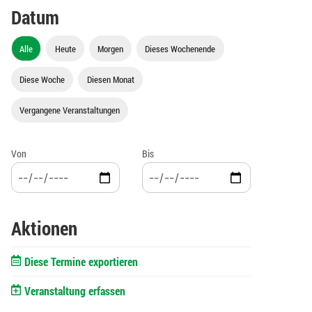
Datum
Alle
Heute
Morgen
Dieses Wochenende
Diese Woche
Diesen Monat
Vergangene Veranstaltungen
Von
Bis
Aktionen
Diese Termine exportieren
Veranstaltung erfassen