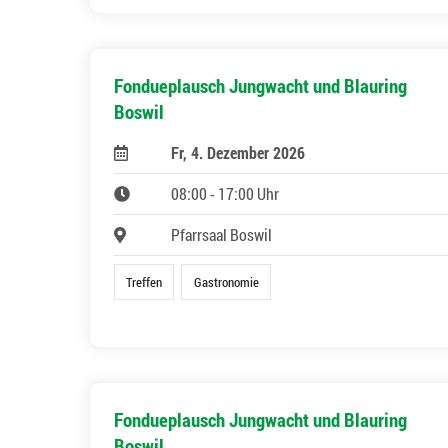
Fondueplausch Jungwacht und Blauring
Boswil
Fr, 4. Dezember 2026
08:00 - 17:00 Uhr
Pfarrsaal Boswil
Treffen
Gastronomie
Fondueplausch Jungwacht und Blauring
Boswil