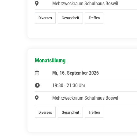
Mehrzweckraum Schulhaus Boswil
Diverses
Gesundheit
Treffen
Monatsübung
Mi, 16. September 2026
19:30 - 21:30 Uhr
Mehrzweckraum Schulhaus Boswil
Diverses
Gesundheit
Treffen