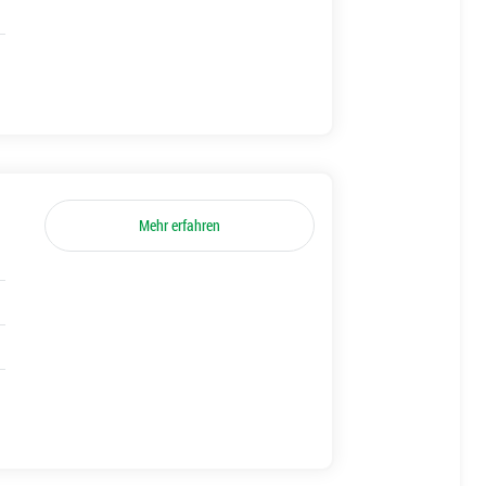
Mehr erfahren