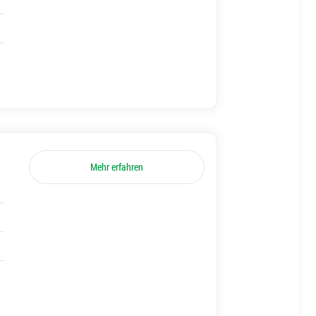
Mehr erfahren