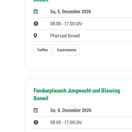
Sa, 5. Dezember 2026
08:00 - 17:00 Uhr
Pfarrsaal Boswil
Treffen
Gastronomie
Fondueplausch Jungwacht und Blauring
Boswil
So, 6. Dezember 2026
08:00 - 17:00 Uhr