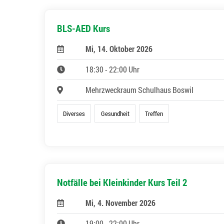
BLS-AED Kurs
Mi, 14. Oktober 2026
18:30 - 22:00 Uhr
Mehrzweckraum Schulhaus Boswil
Diverses
Gesundheit
Treffen
Notfälle bei Kleinkinder Kurs Teil 2
Mi, 4. November 2026
19:00 - 22:00 Uhr