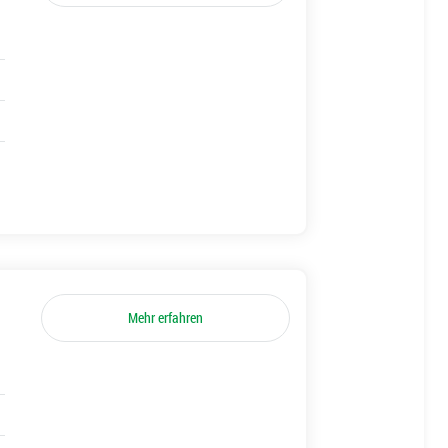
Mehr erfahren