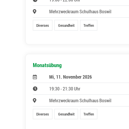
Mehrzweckraum Schulhaus Boswil
Diverses
Gesundheit
Treffen
Monatsübung
Mi, 11. November 2026
19:30 - 21:30 Uhr
Mehrzweckraum Schulhaus Boswil
Diverses
Gesundheit
Treffen