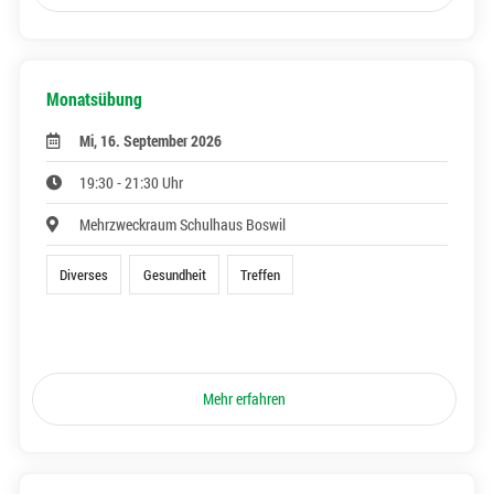
Monatsübung
Mi, 16. September 2026
19:30 - 21:30 Uhr
Mehrzweckraum Schulhaus Boswil
Diverses
Gesundheit
Treffen
Mehr erfahren