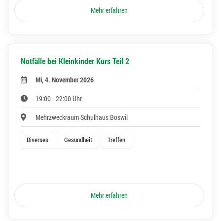
Mehr erfahren
Notfälle bei Kleinkinder Kurs Teil 2
Mi, 4. November 2026
19:00 - 22:00 Uhr
Mehrzweckraum Schulhaus Boswil
Diverses
Gesundheit
Treffen
Mehr erfahren