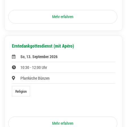
Mehr erfahren
Erntedankgottesdienst (mit Apéro)
So, 13. September 2026
10:30 - 12:00 Uhr
Pfarrkirche Bünzen
Religion
Mehr erfahren