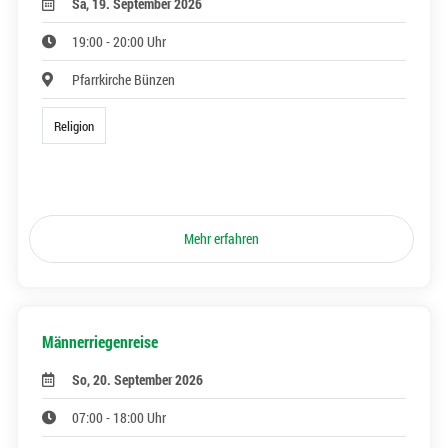
Sa, 19. September 2026
19:00 - 20:00 Uhr
Pfarrkirche Bünzen
Religion
Mehr erfahren
Männerriegenreise
So, 20. September 2026
07:00 - 18:00 Uhr