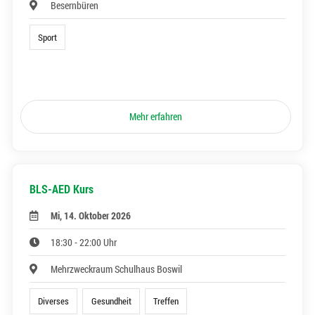
Besernbüren
Sport
Mehr erfahren
BLS-AED Kurs
Mi, 14. Oktober 2026
18:30 - 22:00 Uhr
Mehrzweckraum Schulhaus Boswil
Diverses
Gesundheit
Treffen