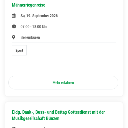
Männerriegenreise
Sa, 19. September 2026
07:00 - 18:00 Uhr
Besernbüren
Sport
Mehr erfahren
Eidg. Dank-, Buss- und Bettag Gottesdienst mit der
Musikgesellschaft Bünzen