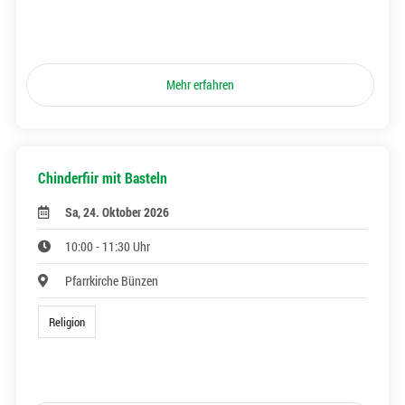
Mehr erfahren
Chinderfiir mit Basteln
Sa, 24. Oktober 2026
10:00 - 11:30 Uhr
Pfarrkirche Bünzen
Religion