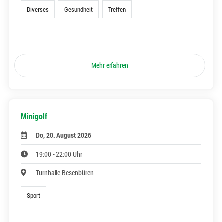
Diverses
Gesundheit
Treffen
Mehr erfahren
Minigolf
Do, 20. August 2026
19:00 - 22:00 Uhr
Turnhalle Besenbüren
Sport