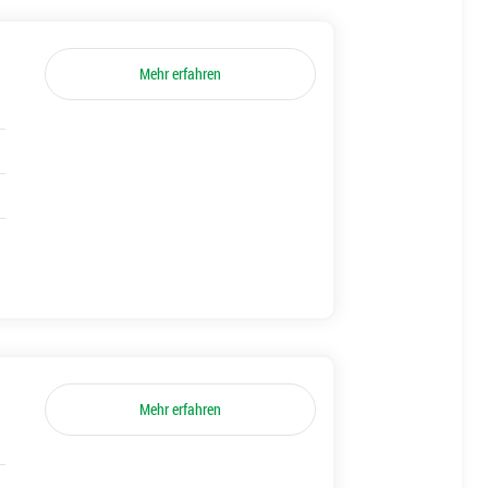
Mehr erfahren
Mehr erfahren