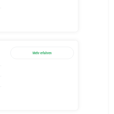
Mehr erfahren