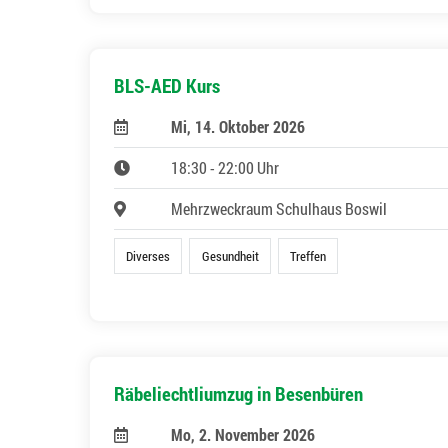
BLS-AED Kurs
Mi, 14. Oktober 2026
18:30 - 22:00 Uhr
Mehrzweckraum Schulhaus Boswil
Diverses
Gesundheit
Treffen
Räbeliechtliumzug in Besenbüren
Mo, 2. November 2026