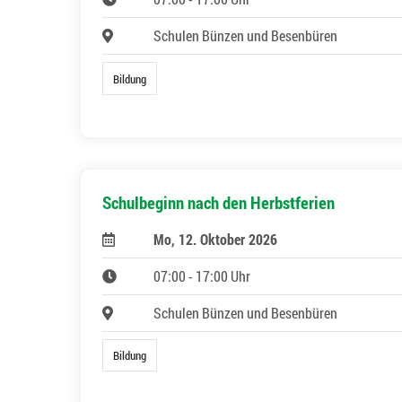
Schulen Bünzen und Besenbüren
Bildung
Schulbeginn nach den Herbstferien
Mo, 12. Oktober 2026
07:00 - 17:00 Uhr
Schulen Bünzen und Besenbüren
Bildung