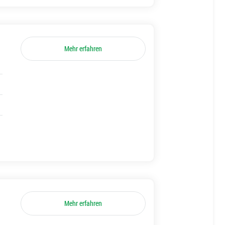
Mehr erfahren
Mehr erfahren