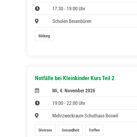
17:30 - 19:00 Uhr
Schulen Besenbüren
Bildung
Notfälle bei Kleinkinder Kurs Teil 2
Mi, 4. November 2026
19:00 - 22:00 Uhr
Mehrzweckraum Schulhaus Boswil
Diverses
Gesundheit
Treffen