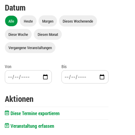
Datum
Alle
Heute
Morgen
Dieses Wochenende
Diese Woche
Diesen Monat
Vergangene Veranstaltungen
Von
Bis
Aktionen
Diese Termine exportieren
Veranstaltung erfassen