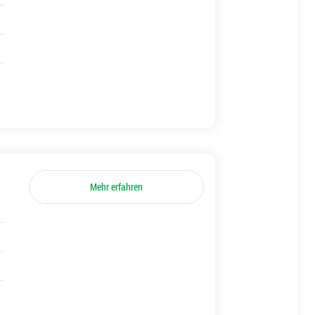
Mehr erfahren