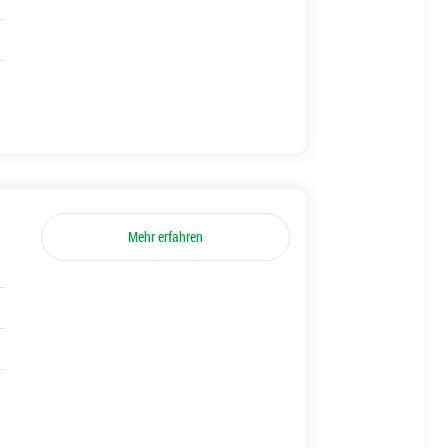
Mehr erfahren