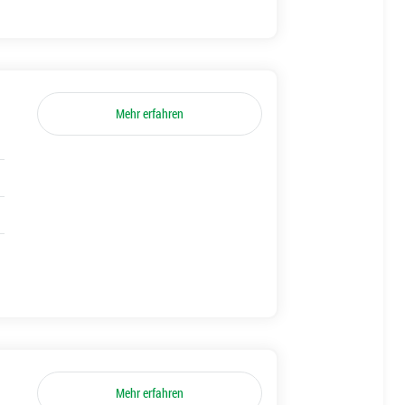
Mehr erfahren
Mehr erfahren