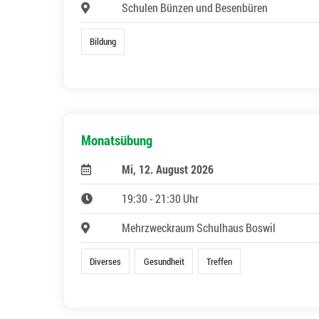
Schulen Bünzen und Besenbüren
Bildung
Monatsübung
Mi, 12. August 2026
19:30 - 21:30 Uhr
Mehrzweckraum Schulhaus Boswil
Diverses
Gesundheit
Treffen