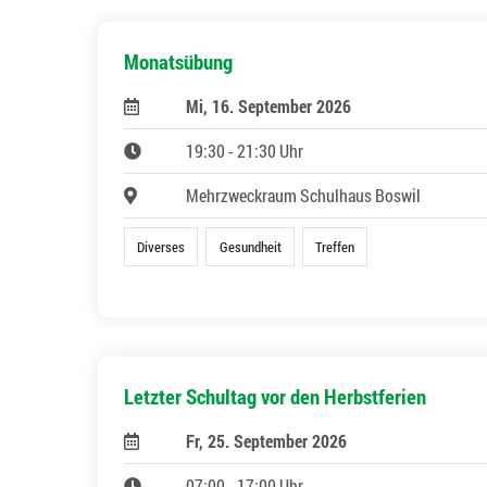
Monatsübung
Mi, 16. September 2026
19:30 - 21:30 Uhr
Mehrzweckraum Schulhaus Boswil
Diverses
Gesundheit
Treffen
Letzter Schultag vor den Herbstferien
Fr, 25. September 2026
07:00 - 17:00 Uhr