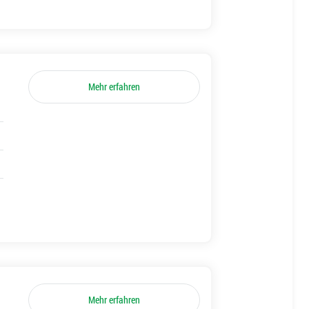
Mehr erfahren
Mehr erfahren