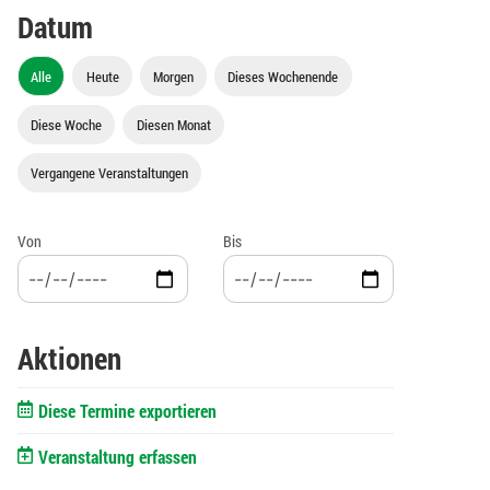
Datum
Alle
Heute
Morgen
Dieses Wochenende
Diese Woche
Diesen Monat
Vergangene Veranstaltungen
Von
Bis
Aktionen
Diese Termine exportieren
Veranstaltung erfassen