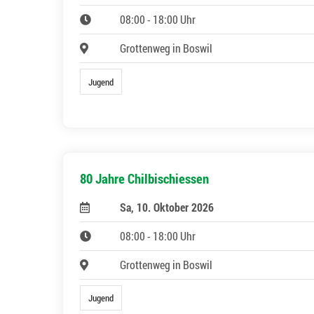
08:00 - 18:00 Uhr
Grottenweg in Boswil
Jugend
80 Jahre Chilbischiessen
Sa, 10. Oktober 2026
08:00 - 18:00 Uhr
Grottenweg in Boswil
Jugend