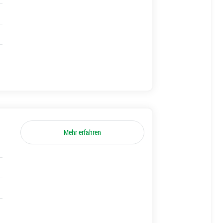
Mehr erfahren