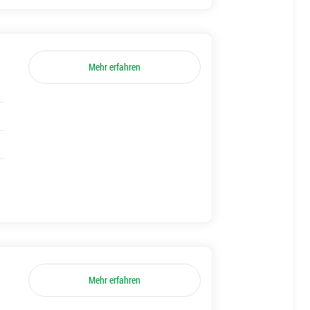
Mehr erfahren
Mehr erfahren