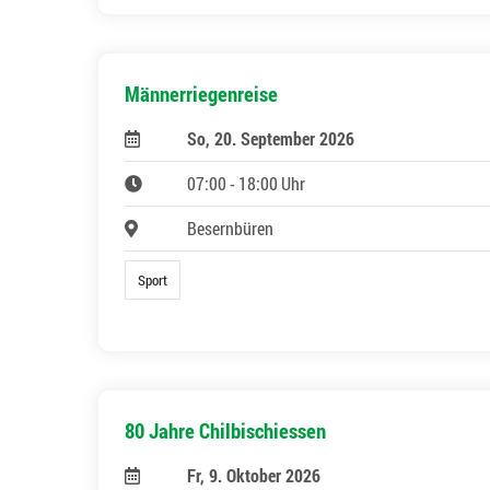
Männerriegenreise
So, 20. September 2026
07:00 - 18:00 Uhr
Besernbüren
Sport
80 Jahre Chilbischiessen
Fr, 9. Oktober 2026