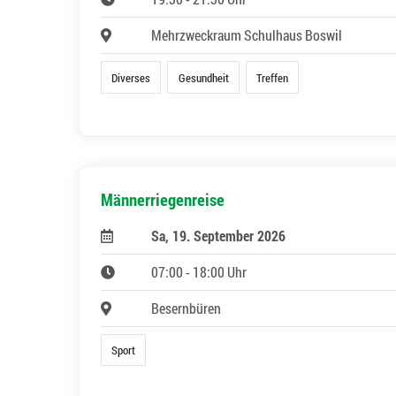
Mehrzweckraum Schulhaus Boswil
Diverses
Gesundheit
Treffen
Männerriegenreise
Sa, 19. September 2026
07:00 - 18:00 Uhr
Besernbüren
Sport