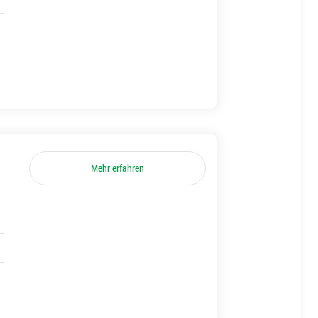
Mehr erfahren