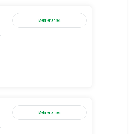
Mehr erfahren
Mehr erfahren