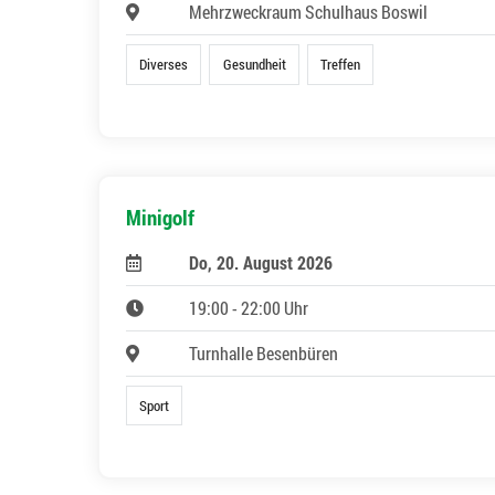
Mehrzweckraum Schulhaus Boswil
Diverses
Gesundheit
Treffen
Minigolf
Do, 20. August 2026
19:00 - 22:00 Uhr
Turnhalle Besenbüren
Sport