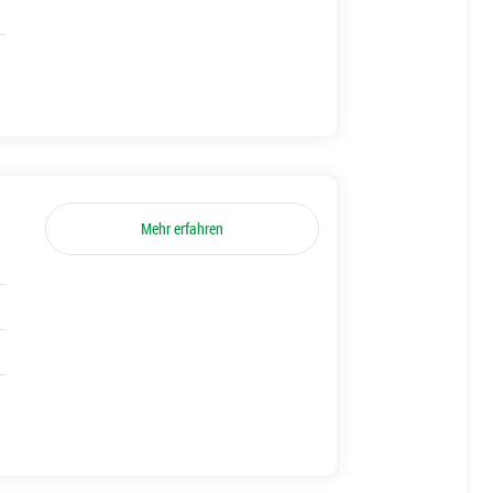
Mehr erfahren