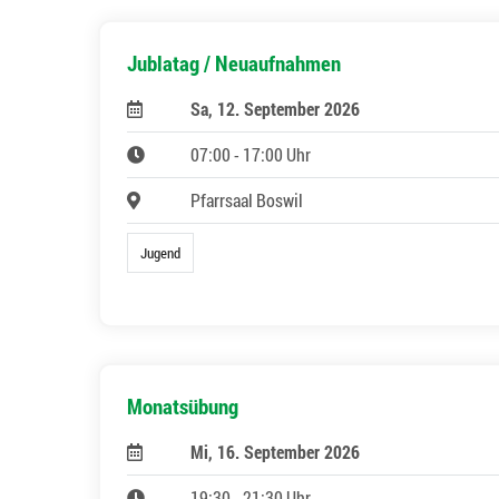
Jublatag / Neuaufnahmen
Sa, 12. September 2026
07:00 - 17:00 Uhr
Pfarrsaal Boswil
Jugend
Monatsübung
Mi, 16. September 2026
19:30 - 21:30 Uhr