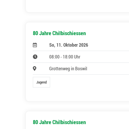
80 Jahre Chilbischiessen
So, 11. Oktober 2026
08:00 - 18:00 Uhr
Grottenweg in Boswil
Jugend
80 Jahre Chilbischiessen