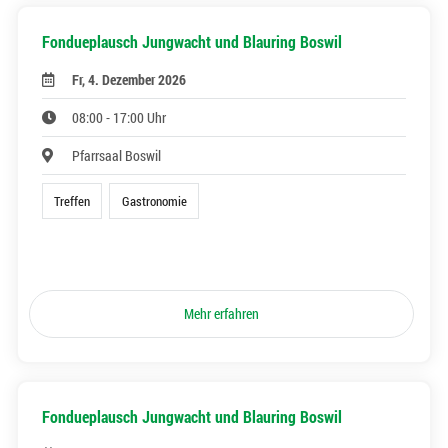
Fondueplausch Jungwacht und Blauring Boswil
Fr, 4. Dezember 2026
08:00 - 17:00 Uhr
Pfarrsaal Boswil
Treffen
Gastronomie
Mehr erfahren
Fondueplausch Jungwacht und Blauring Boswil