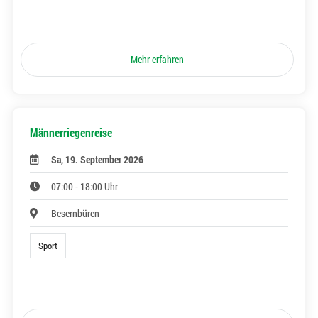
Mehr erfahren
Männerriegenreise
Sa, 19. September 2026
07:00 - 18:00 Uhr
Besernbüren
Sport