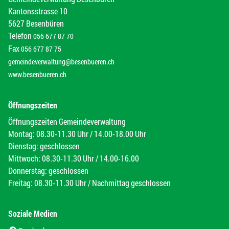
Kantonsstrasse 10
5627 Besenbüren
Telefon
056 677 87 70
Fax
056 677 87 75
gemeindeverwaltung@besenbueren.ch
www.besenbueren.ch
Öffnungszeiten
Öffnungszeiten Gemeindeverwaltung
Montag: 08.30-11.30 Uhr / 14.00-18.00 Uhr
Dienstag: geschlossen
Mittwoch: 08.30-11.30 Uhr / 14.00-16.00
Donnerstag: geschlossen
Freitag: 08.30-11.30 Uhr / Nachmittag geschlossen
Soziale Medien