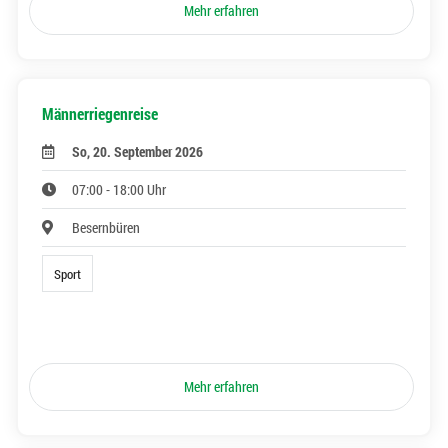
Mehr erfahren
Männerriegenreise
So, 20. September 2026
07:00 - 18:00 Uhr
Besernbüren
Sport
Mehr erfahren