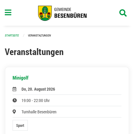
Navigation überspringen
STARTSEITE
VERANSTALTUNGEN
Veranstaltungen
Minigolf
Do, 20. August 2026
19:00 - 22:00 Uhr
Turnhalle Besenbüren
Sport