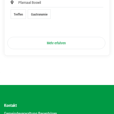
Pfarrsaal Boswil
Treffen
Gastronomie
Mehr erfahren
Kontakt
Gemeindeverwaltung Besenbüren