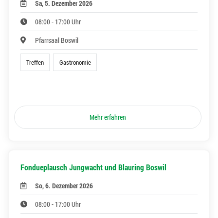
Sa, 5. Dezember 2026
08:00 - 17:00 Uhr
Pfarrsaal Boswil
Treffen
Gastronomie
Mehr erfahren
Fondueplausch Jungwacht und Blauring Boswil
So, 6. Dezember 2026
08:00 - 17:00 Uhr