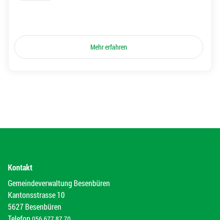
Mehr erfahren
Kontakt
Gemeindeverwaltung Besenbüren
Kantonsstrasse 10
5627 Besenbüren
Telefon
056 677 87 70