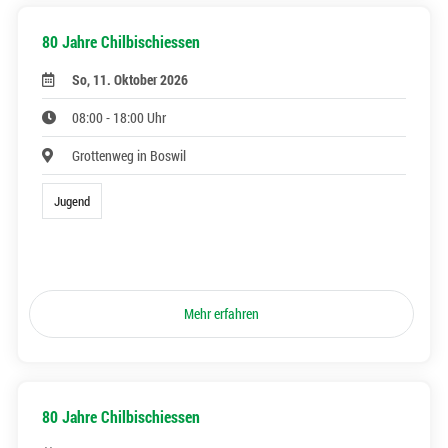
80 Jahre Chilbischiessen
So, 11. Oktober 2026
08:00 - 18:00 Uhr
Grottenweg in Boswil
Jugend
Mehr erfahren
80 Jahre Chilbischiessen