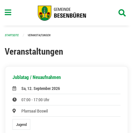
Navigation überspringen
STARTSEITE
VERANSTALTUNGEN
Veranstaltungen
Jublatag / Neuaufnahmen
Sa, 12. September 2026
07:00 - 17:00 Uhr
Pfarrsaal Boswil
Jugend