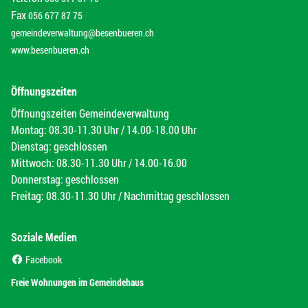
Fax
056 677 87 75
gemeindeverwaltung@besenbueren.ch
www.besenbueren.ch
Öffnungszeiten
Öffnungszeiten Gemeindeverwaltung
Montag: 08.30-11.30 Uhr / 14.00-18.00 Uhr
Dienstag: geschlossen
Mittwoch: 08.30-11.30 Uhr / 14.00-16.00
Donnerstag: geschlossen
Freitag: 08.30-11.30 Uhr / Nachmittag geschlossen
Soziale Medien
(External Link)
Facebook
(External Link)
Freie Wohnungen im Gemeindehaus