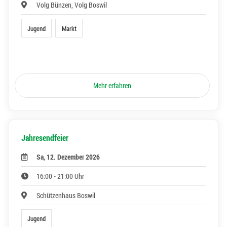
Volg Bünzen, Volg Boswil
Jugend
Markt
Mehr erfahren
Jahresendfeier
Sa, 12. Dezember 2026
16:00 - 21:00 Uhr
Schützenhaus Boswil
Jugend