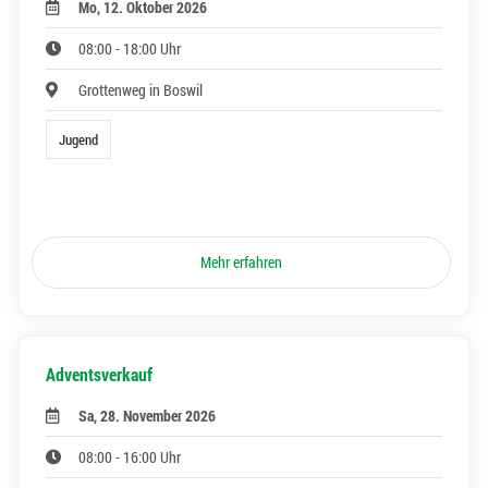
Mo, 12. Oktober 2026
08:00 - 18:00 Uhr
Grottenweg in Boswil
Jugend
Mehr erfahren
Adventsverkauf
Sa, 28. November 2026
08:00 - 16:00 Uhr