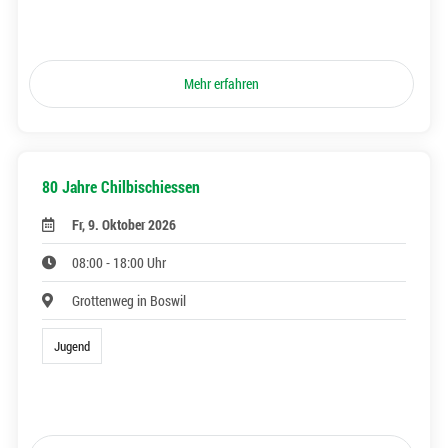
Mehr erfahren
80 Jahre Chilbischiessen
Fr, 9. Oktober 2026
08:00 - 18:00 Uhr
Grottenweg in Boswil
Jugend