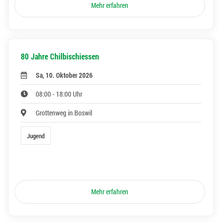
Mehr erfahren
80 Jahre Chilbischiessen
Sa, 10. Oktober 2026
08:00 - 18:00 Uhr
Grottenweg in Boswil
Jugend
Mehr erfahren