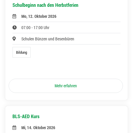
Schulbeginn nach den Herbstferien
Mo, 12. Oktober 2026
07:00 - 17:00 Uhr
Schulen Bünzen und Besenbüren
Bildung
Mehr erfahren
BLS-AED Kurs
Mi, 14. Oktober 2026