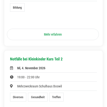
Bildung
Mehr erfahren
Notfälle bei Kleinkinder Kurs Teil 2
Mi, 4. November 2026
19:00 - 22:00 Uhr
Mehrzweckraum Schulhaus Boswil
Diverses
Gesundheit
Treffen