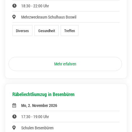
18:30 - 22:00 Uhr
Mehrzweckraum Schulhaus Boswil
Diverses
Gesundheit
Treffen
Mehr erfahren
Räbeliechtliumzug in Besenbüren
Mo, 2. November 2026
17:30 - 19:00 Uhr
Schulen Besenbüren