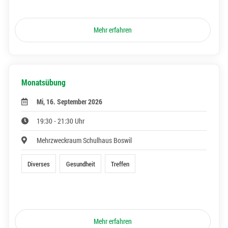
Mehr erfahren
Monatsübung
Mi, 16. September 2026
19:30 - 21:30 Uhr
Mehrzweckraum Schulhaus Boswil
Diverses
Gesundheit
Treffen
Mehr erfahren