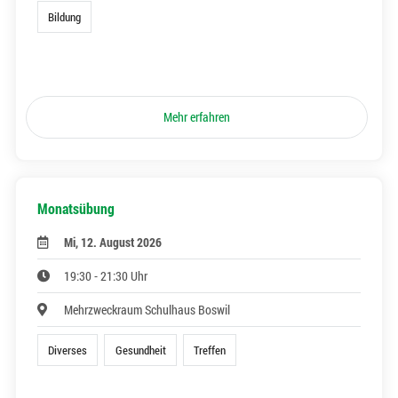
Bildung
Mehr erfahren
Monatsübung
Mi, 12. August 2026
19:30 - 21:30 Uhr
Mehrzweckraum Schulhaus Boswil
Diverses
Gesundheit
Treffen