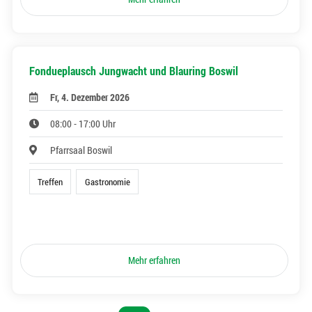
Fondueplausch Jungwacht und Blauring Boswil
Fr, 4. Dezember 2026
08:00 - 17:00 Uhr
Pfarrsaal Boswil
Treffen
Gastronomie
Mehr erfahren