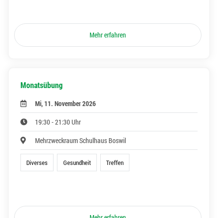
Mehr erfahren
Monatsübung
Mi, 11. November 2026
19:30 - 21:30 Uhr
Mehrzweckraum Schulhaus Boswil
Diverses
Gesundheit
Treffen
Mehr erfahren