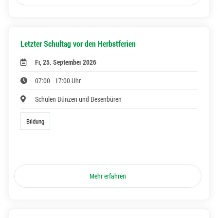
Letzter Schultag vor den Herbstferien
Fr, 25. September 2026
07:00 - 17:00 Uhr
Schulen Bünzen und Besenbüren
Bildung
Mehr erfahren