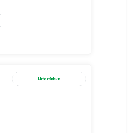
Mehr erfahren