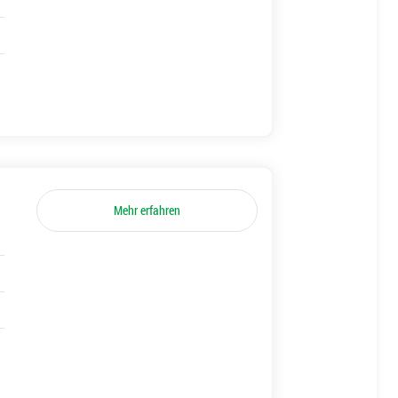
Mehr erfahren