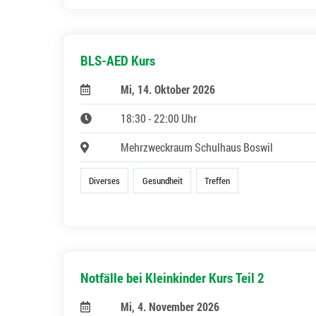
BLS-AED Kurs
Mi, 14. Oktober 2026
18:30 - 22:00 Uhr
Mehrzweckraum Schulhaus Boswil
Diverses
Gesundheit
Treffen
Notfälle bei Kleinkinder Kurs Teil 2
Mi, 4. November 2026