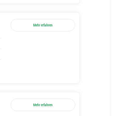
Mehr erfahren
Mehr erfahren