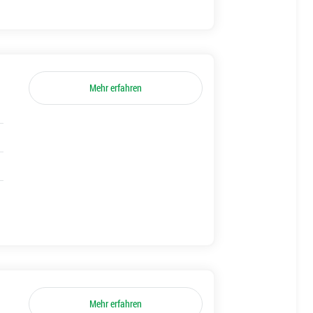
Mehr erfahren
Mehr erfahren