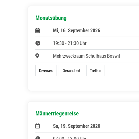
Monatsübung
Mi, 16. September 2026
19:30 - 21:30 Uhr
Mehrzweckraum Schulhaus Boswil
Diverses
Gesundheit
Treffen
Männerriegenreise
Sa, 19. September 2026
07:00 - 18:00 Uhr