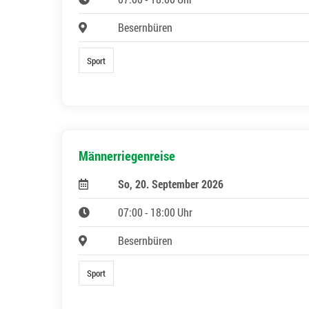
Besernbüren
Sport
Männerriegenreise
So, 20. September 2026
07:00 - 18:00 Uhr
Besernbüren
Sport