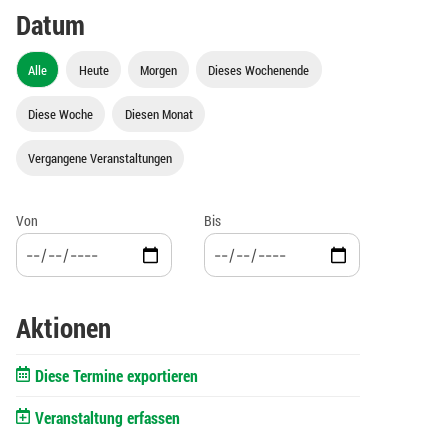
Datum
Alle
Heute
Morgen
Dieses Wochenende
Diese Woche
Diesen Monat
Vergangene Veranstaltungen
Von
Bis
Aktionen
Diese Termine exportieren
Veranstaltung erfassen