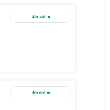
Mehr erfahren
Mehr erfahren