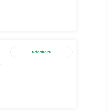
Mehr erfahren