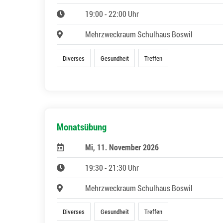
19:00 - 22:00 Uhr
Mehrzweckraum Schulhaus Boswil
Diverses
Gesundheit
Treffen
Monatsübung
Mi, 11. November 2026
19:30 - 21:30 Uhr
Mehrzweckraum Schulhaus Boswil
Diverses
Gesundheit
Treffen