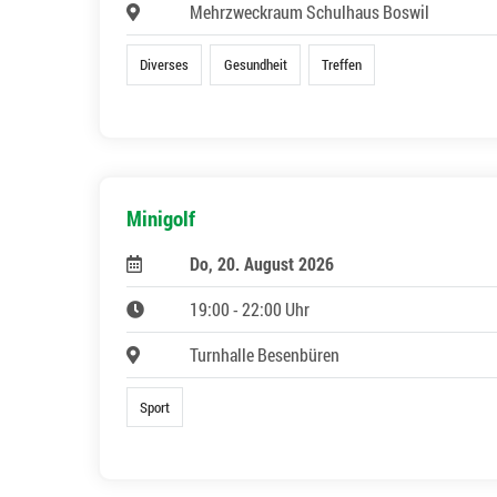
Mehrzweckraum Schulhaus Boswil
Diverses
Gesundheit
Treffen
Minigolf
Do, 20. August 2026
19:00 - 22:00 Uhr
Turnhalle Besenbüren
Sport