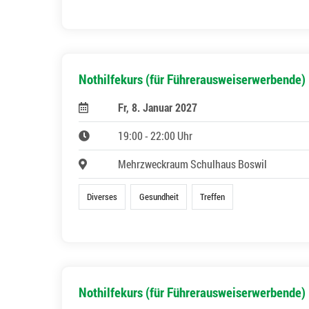
Nothilfekurs (für Führerausweiserwerbende)
Fr, 8. Januar 2027
19:00 - 22:00 Uhr
Mehrzweckraum Schulhaus Boswil
Diverses
Gesundheit
Treffen
Nothilfekurs (für Führerausweiserwerbende)