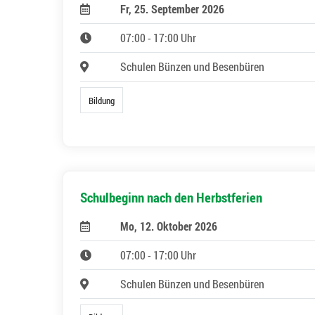
Fr, 25. September 2026
07:00 - 17:00 Uhr
Schulen Bünzen und Besenbüren
Bildung
Schulbeginn nach den Herbstferien
Mo, 12. Oktober 2026
07:00 - 17:00 Uhr
Schulen Bünzen und Besenbüren