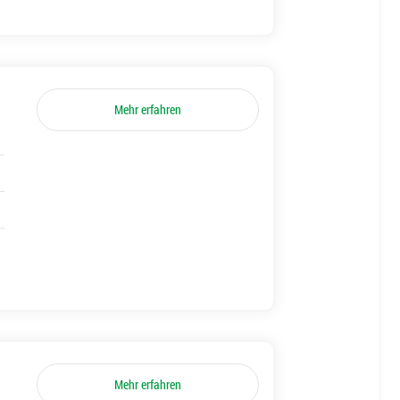
Mehr erfahren
Mehr erfahren