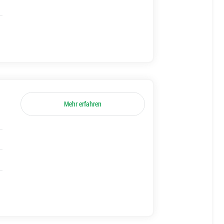
Mehr erfahren