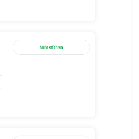
Mehr erfahren