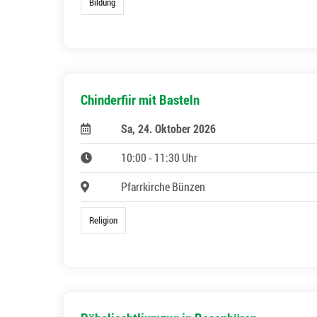
Bildung
Chinderfiir mit Basteln
Sa, 24. Oktober 2026
10:00 - 11:30 Uhr
Pfarrkirche Bünzen
Religion