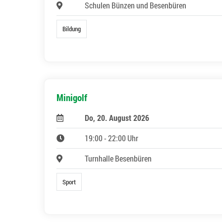
Schulen Bünzen und Besenbüren
Bildung
Minigolf
Do, 20. August 2026
19:00 - 22:00 Uhr
Turnhalle Besenbüren
Sport