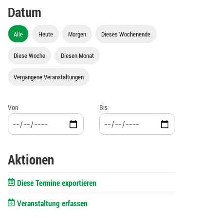
Datum
Alle
Heute
Morgen
Dieses Wochenende
Diese Woche
Diesen Monat
Vergangene Veranstaltungen
Von
Bis
Aktionen
Diese Termine exportieren
Veranstaltung erfassen