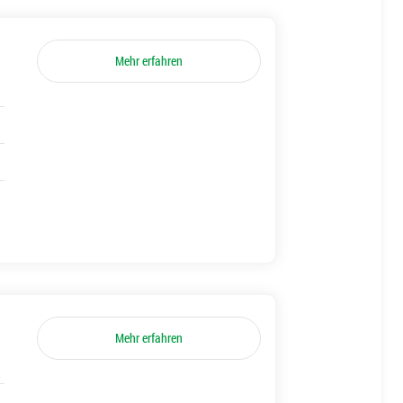
Mehr erfahren
Mehr erfahren