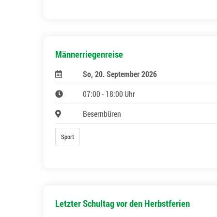
Männerriegenreise
So, 20. September 2026
07:00 - 18:00 Uhr
Besernbüren
Sport
Letzter Schultag vor den Herbstferien