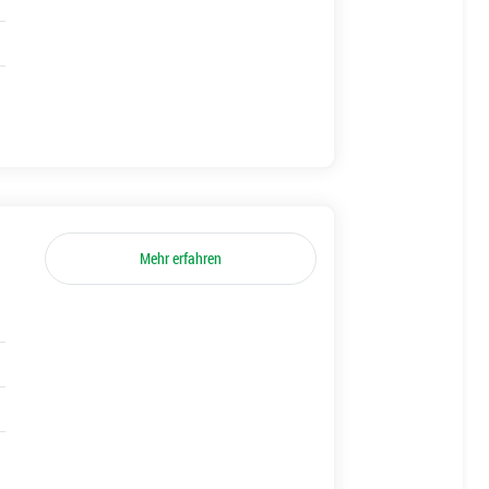
Mehr erfahren