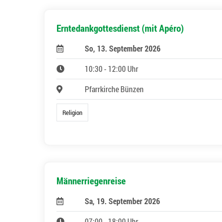
Erntedankgottesdienst (mit Apéro)
So, 13. September 2026
10:30 - 12:00 Uhr
Pfarrkirche Bünzen
Religion
Männerriegenreise
Sa, 19. September 2026
07:00 - 18:00 Uhr