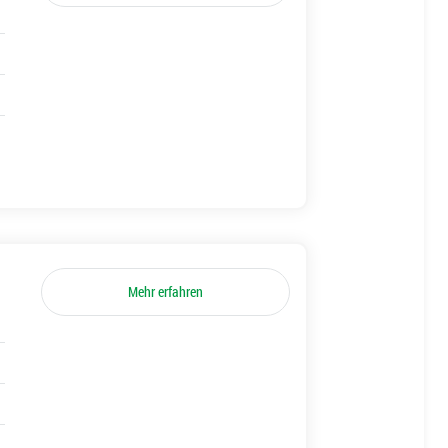
Mehr erfahren