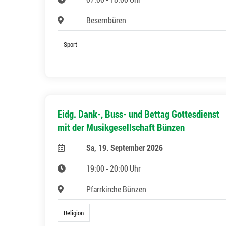
Besernbüren
Sport
Eidg. Dank-, Buss- und Bettag Gottesdienst
mit der Musikgesellschaft Bünzen
Sa, 19. September 2026
19:00 - 20:00 Uhr
Pfarrkirche Bünzen
Religion