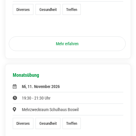
Diverses
Gesundheit
Treffen
Mehr erfahren
Monatsübung
Mi, 11. November 2026
19:30 - 21:30 Uhr
Mehrzweckraum Schulhaus Boswil
Diverses
Gesundheit
Treffen