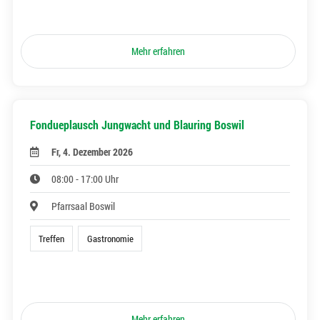
Mehr erfahren
Fondueplausch Jungwacht und Blauring Boswil
Fr, 4. Dezember 2026
08:00 - 17:00 Uhr
Pfarrsaal Boswil
Treffen
Gastronomie
Mehr erfahren