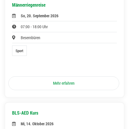
Männerriegenreise
So, 20. September 2026
07:00 - 18:00 Uhr
Besernbüren
Sport
Mehr erfahren
BLS-AED Kurs
Mi, 14. Oktober 2026