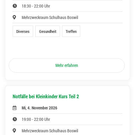
18:30 - 22:00 Uhr
Mehrzweckraum Schulhaus Boswil
Diverses
Gesundheit
Treffen
Mehr erfahren
Notfälle bei Kleinkinder Kurs Teil 2
Mi, 4. November 2026
19:00 - 22:00 Uhr
Mehrzweckraum Schulhaus Boswil