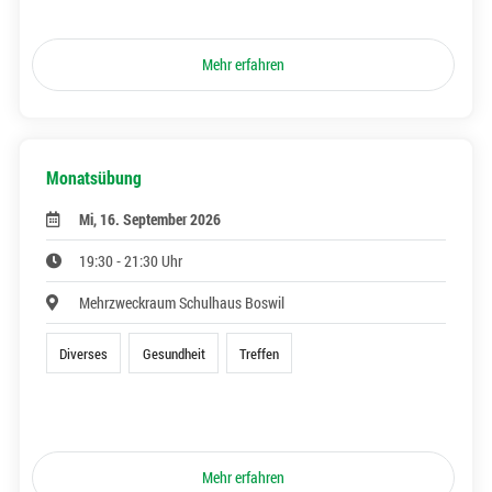
Mehr erfahren
Monatsübung
Mi, 16. September 2026
19:30 - 21:30 Uhr
Mehrzweckraum Schulhaus Boswil
Diverses
Gesundheit
Treffen
Mehr erfahren