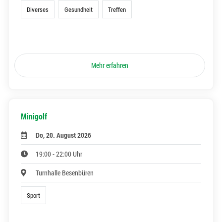
Diverses
Gesundheit
Treffen
Mehr erfahren
Minigolf
Do, 20. August 2026
19:00 - 22:00 Uhr
Turnhalle Besenbüren
Sport