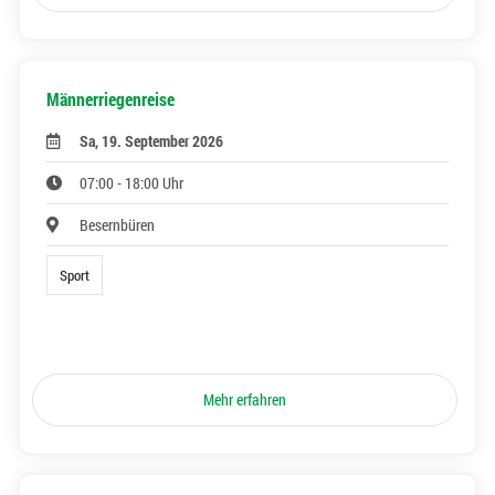
Männerriegenreise
Sa, 19. September 2026
07:00 - 18:00 Uhr
Besernbüren
Sport
Mehr erfahren