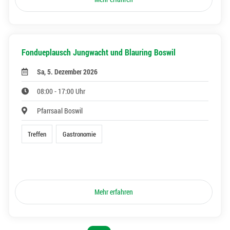
Fondueplausch Jungwacht und Blauring Boswil
Sa, 5. Dezember 2026
08:00 - 17:00 Uhr
Pfarrsaal Boswil
Treffen
Gastronomie
Mehr erfahren