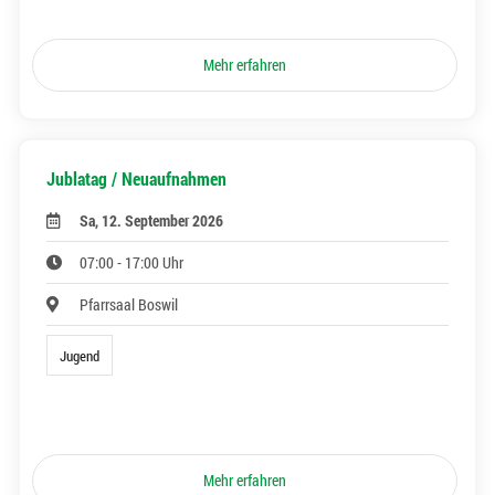
Mehr erfahren
Jublatag / Neuaufnahmen
Sa, 12. September 2026
07:00 - 17:00 Uhr
Pfarrsaal Boswil
Jugend
Mehr erfahren