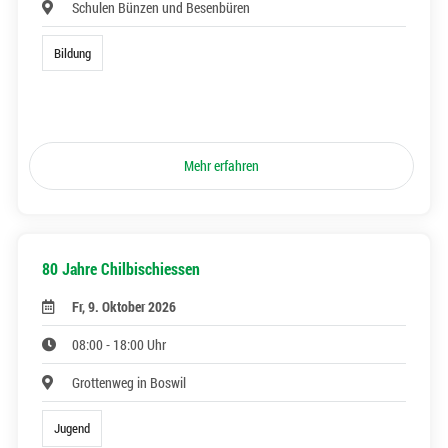
Schulen Bünzen und Besenbüren
Bildung
Mehr erfahren
80 Jahre Chilbischiessen
Fr, 9. Oktober 2026
08:00 - 18:00 Uhr
Grottenweg in Boswil
Jugend