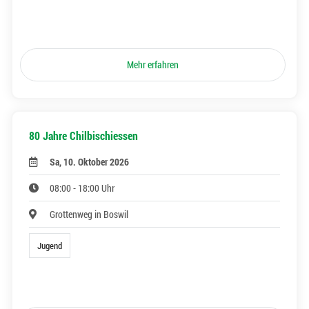
Mehr erfahren
80 Jahre Chilbischiessen
Sa, 10. Oktober 2026
08:00 - 18:00 Uhr
Grottenweg in Boswil
Jugend