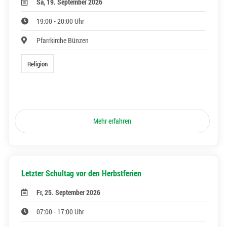
Sa, 19. September 2026
19:00 - 20:00 Uhr
Pfarrkirche Bünzen
Religion
Mehr erfahren
Letzter Schultag vor den Herbstferien
Fr, 25. September 2026
07:00 - 17:00 Uhr