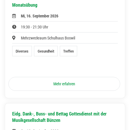
Monatsübung
Mi, 16. September 2026
19:30 - 21:30 Uhr
Mehrzweckraum Schulhaus Boswil
Diverses
Gesundheit
Treffen
Mehr erfahren
Eidg. Dank-, Buss- und Bettag Gottesdienst mit der
Musikgesellschaft Bünzen