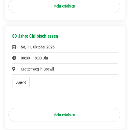
Mehr erfahren
80 Jahre Chilbischiessen
So, 11. Oktober 2026
08:00 - 18:00 Uhr
Grottenweg in Boswil
Jugend
Mehr erfahren