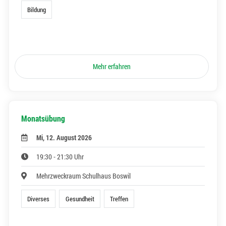
Bildung
Mehr erfahren
Monatsübung
Mi, 12. August 2026
19:30 - 21:30 Uhr
Mehrzweckraum Schulhaus Boswil
Diverses
Gesundheit
Treffen