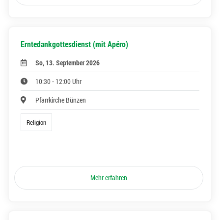
Erntedankgottesdienst (mit Apéro)
So, 13. September 2026
10:30 - 12:00 Uhr
Pfarrkirche Bünzen
Religion
Mehr erfahren