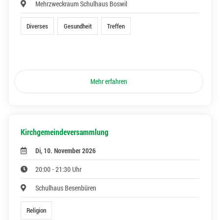
Mehrzweckraum Schulhaus Boswil
Diverses
Gesundheit
Treffen
Mehr erfahren
Kirchgemeindeversammlung
Di, 10. November 2026
20:00 - 21:30 Uhr
Schulhaus Besenbüren
Religion