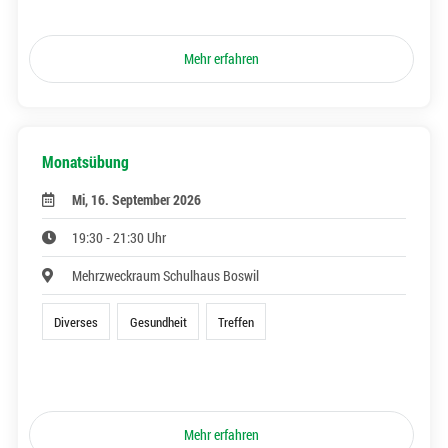
Mehr erfahren
Monatsübung
Mi, 16. September 2026
19:30 - 21:30 Uhr
Mehrzweckraum Schulhaus Boswil
Diverses
Gesundheit
Treffen
Mehr erfahren