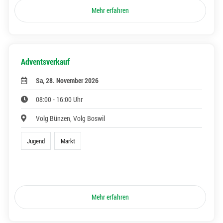
Mehr erfahren
Adventsverkauf
Sa, 28. November 2026
08:00 - 16:00 Uhr
Volg Bünzen, Volg Boswil
Jugend
Markt
Mehr erfahren