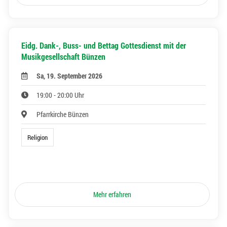
Eidg. Dank-, Buss- und Bettag Gottesdienst mit der
Musikgesellschaft Bünzen
Sa, 19. September 2026
19:00 - 20:00 Uhr
Pfarrkirche Bünzen
Religion
Mehr erfahren