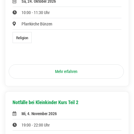
Sa, 24. Oktober 2026
10:00 - 11:30 Uhr
Pfarrkirche Bünzen
Religion
Mehr erfahren
Notfälle bei Kleinkinder Kurs Teil 2
Mi, 4. November 2026
19:00 - 22:00 Uhr