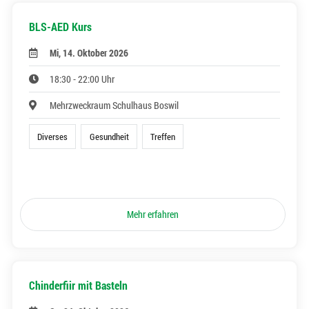
BLS-AED Kurs
Mi, 14. Oktober 2026
18:30 - 22:00 Uhr
Mehrzweckraum Schulhaus Boswil
Diverses
Gesundheit
Treffen
Mehr erfahren
Chinderfiir mit Basteln