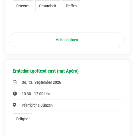
Diverses
Gesundheit
Treffen
Mehr erfahren
Erntedankgottesdienst (mit Apéro)
So, 13. September 2026
10:30 - 12:00 Uhr
Pfarrkirche Bünzen
Religion