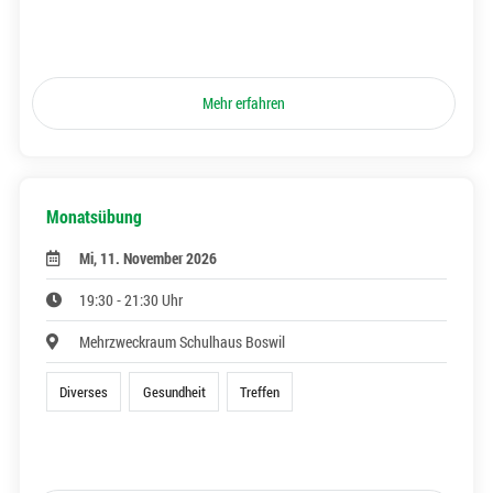
Mehr erfahren
Monatsübung
Mi, 11. November 2026
19:30 - 21:30 Uhr
Mehrzweckraum Schulhaus Boswil
Diverses
Gesundheit
Treffen