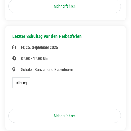
Mehr erfahren
Letzter Schultag vor den Herbstferien
Fr, 25. September 2026
07:00 - 17:00 Uhr
Schulen Bünzen und Besenbüren
Bildung
Mehr erfahren