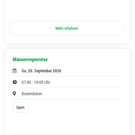
Mehr erfahren
Männerriegenreise
So, 20. September 2026
07:00 - 18:00 Uhr
Besernbüren
Sport