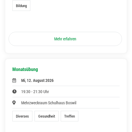
Bildung
Mehr erfahren
Monatsübung
Mi, 12. August 2026
19:30 - 21:30 Uhr
Mehrzweckraum Schulhaus Boswil
Diverses
Gesundheit
Treffen