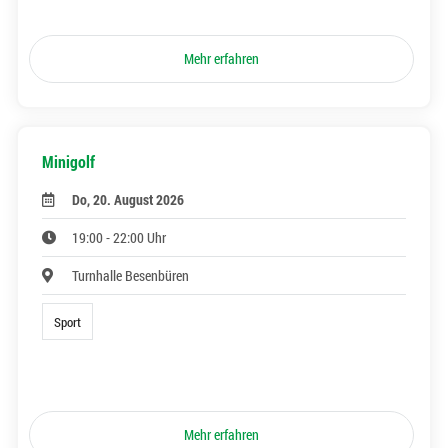
Mehr erfahren
Minigolf
Do, 20. August 2026
19:00 - 22:00 Uhr
Turnhalle Besenbüren
Sport
Mehr erfahren