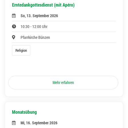
Erntedankgottesdienst (mit Apéro)
So, 13. September 2026
10:30 - 12:00 Uhr
Pfarrkirche Bünzen
Religion
Mehr erfahren
Monatsübung
Mi, 16. September 2026