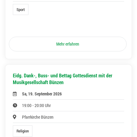
Sport
Mehr erfahren
Eidg. Dank-, Buss- und Bettag Gottesdienst mit der
Musikgesellschaft Bünzen
Sa, 19. September 2026
19:00 - 20:00 Uhr
Pfarrkirche Bünzen
Religion