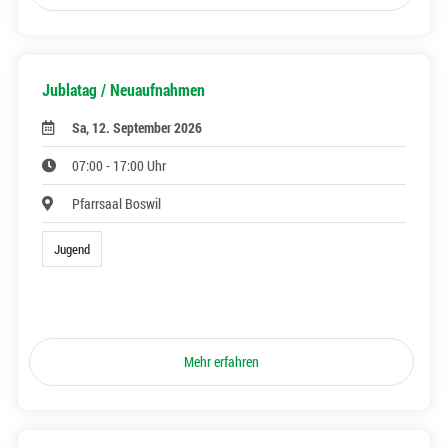
Jublatag / Neuaufnahmen
Sa, 12. September 2026
07:00 - 17:00 Uhr
Pfarrsaal Boswil
Jugend
Mehr erfahren