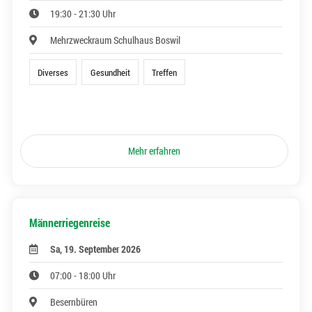
19:30 - 21:30 Uhr
Mehrzweckraum Schulhaus Boswil
Diverses
Gesundheit
Treffen
Mehr erfahren
Männerriegenreise
Sa, 19. September 2026
07:00 - 18:00 Uhr
Besernbüren