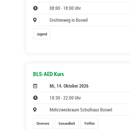
08:00 - 18:00 Uhr
Grottenweg in Boswil
Jugend
BLS-AED Kurs
Mi, 14. Oktober 2026
18:30 - 22:00 Uhr
Mehrzweckraum Schulhaus Boswil
Diverses
Gesundheit
Treffen