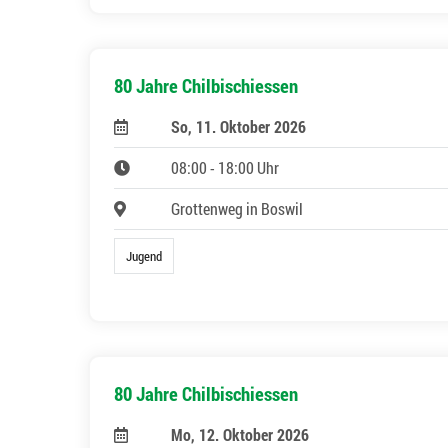
80 Jahre Chilbischiessen
So, 11. Oktober 2026
08:00 - 18:00 Uhr
Grottenweg in Boswil
Jugend
80 Jahre Chilbischiessen
Mo, 12. Oktober 2026