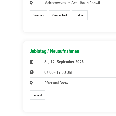
Mehrzweckraum Schulhaus Boswil
Diverses
Gesundheit
Treffen
Jublatag / Neuaufnahmen
Sa, 12. September 2026
07:00 - 17:00 Uhr
Pfarrsaal Boswil
Jugend