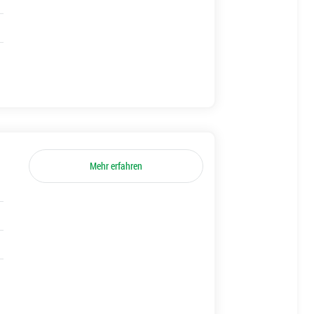
Mehr erfahren