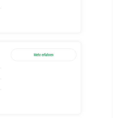
Mehr erfahren