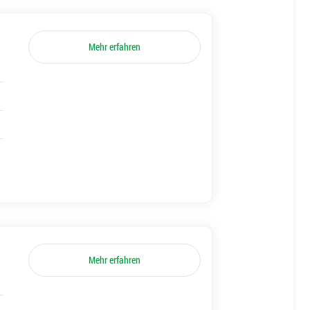
Mehr erfahren
Mehr erfahren