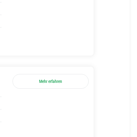
Mehr erfahren