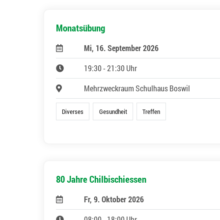
Monatsübung
Mi, 16. September 2026
19:30 - 21:30 Uhr
Mehrzweckraum Schulhaus Boswil
Diverses
Gesundheit
Treffen
80 Jahre Chilbischiessen
Fr, 9. Oktober 2026
08:00 - 18:00 Uhr