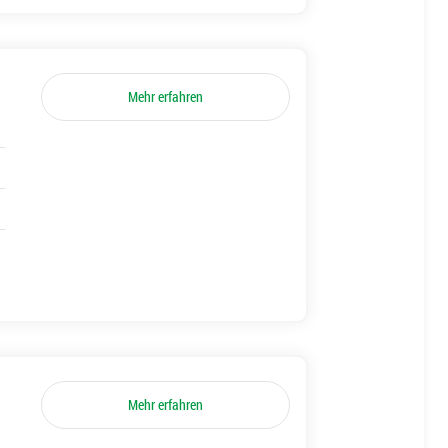
Mehr erfahren
Mehr erfahren