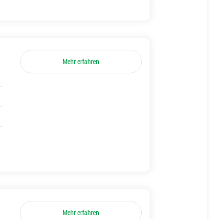
Mehr erfahren
Mehr erfahren