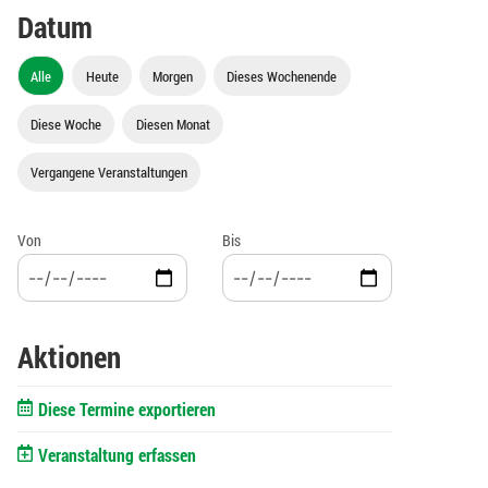
Datum
Alle
Heute
Morgen
Dieses Wochenende
Diese Woche
Diesen Monat
Vergangene Veranstaltungen
Von
Bis
Aktionen
Diese Termine exportieren
Veranstaltung erfassen