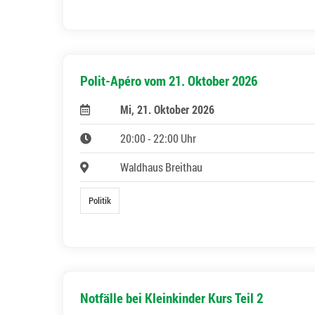
Polit-Apéro vom 21. Oktober 2026
Mi, 21. Oktober 2026
20:00 - 22:00 Uhr
Waldhaus Breithau
Politik
Notfälle bei Kleinkinder Kurs Teil 2