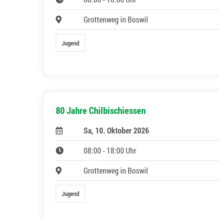
Grottenweg in Boswil
Jugend
80 Jahre Chilbischiessen
Sa, 10. Oktober 2026
08:00 - 18:00 Uhr
Grottenweg in Boswil
Jugend