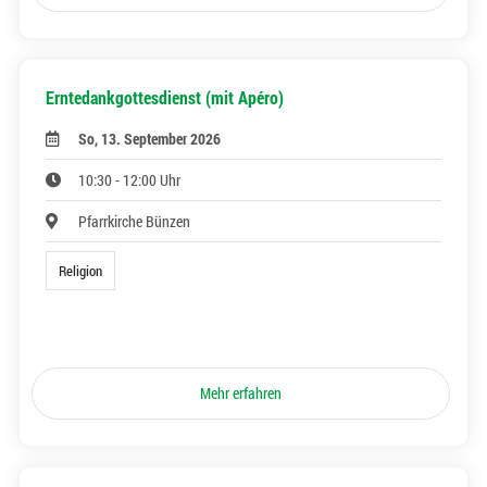
Erntedankgottesdienst (mit Apéro)
So, 13. September 2026
10:30 - 12:00 Uhr
Pfarrkirche Bünzen
Religion
Mehr erfahren