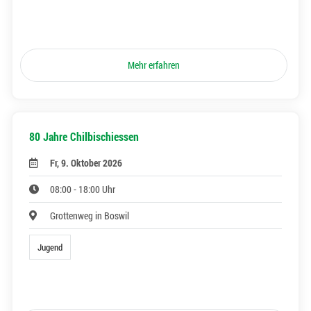
Mehr erfahren
80 Jahre Chilbischiessen
Fr, 9. Oktober 2026
08:00 - 18:00 Uhr
Grottenweg in Boswil
Jugend