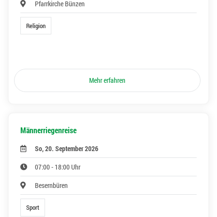
Pfarrkirche Bünzen
Religion
Mehr erfahren
Männerriegenreise
So, 20. September 2026
07:00 - 18:00 Uhr
Besernbüren
Sport