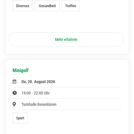
Diverses
Gesundheit
Treffen
Mehr erfahren
Minigolf
Do, 20. August 2026
19:00 - 22:00 Uhr
Turnhalle Besenbüren
Sport