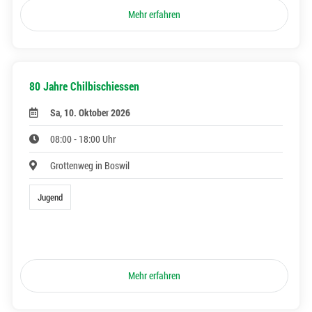
Mehr erfahren
80 Jahre Chilbischiessen
Sa, 10. Oktober 2026
08:00 - 18:00 Uhr
Grottenweg in Boswil
Jugend
Mehr erfahren