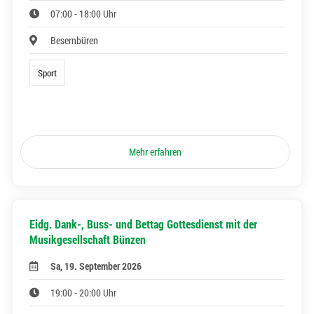
07:00 - 18:00 Uhr
Besernbüren
Sport
Mehr erfahren
Eidg. Dank-, Buss- und Bettag Gottesdienst mit der
Musikgesellschaft Bünzen
Sa, 19. September 2026
19:00 - 20:00 Uhr