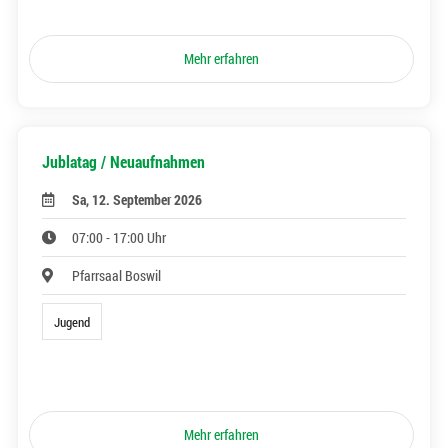
Mehr erfahren
Jublatag / Neuaufnahmen
Sa, 12. September 2026
07:00 - 17:00 Uhr
Pfarrsaal Boswil
Jugend
Mehr erfahren