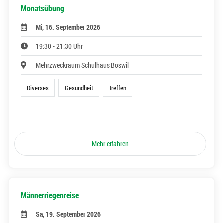
Monatsübung
Mi, 16. September 2026
19:30 - 21:30 Uhr
Mehrzweckraum Schulhaus Boswil
Diverses
Gesundheit
Treffen
Mehr erfahren
Männerriegenreise
Sa, 19. September 2026