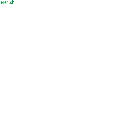
eren.ch