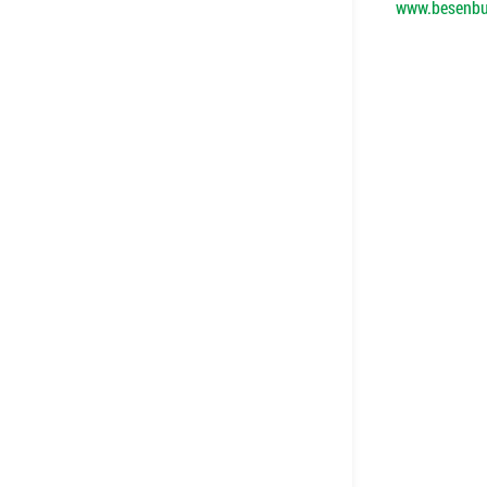
www.besenbu