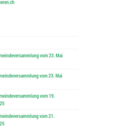
eren.ch
emeindeversammlung vom 23. Mai
meindeversammlung vom 23. Mai
emeindeversammlung vom 19.
25
meindeversammlung vom 21.
25