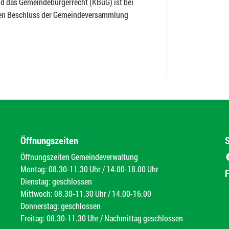
d das Gemeindebürgerrecht (KBüG) ist bei
en Beschluss der Gemeindeversammlung
Öffnungszeiten
Öffnungszeiten Gemeindeverwaltung
Montag: 08.30-11.30 Uhr / 14.00-18.00 Uhr
Dienstag: geschlossen
Mittwoch: 08.30-11.30 Uhr / 14.00-16.00
Donnerstag: geschlossen
Freitag: 08.30-11.30 Uhr / Nachmittag geschlossen