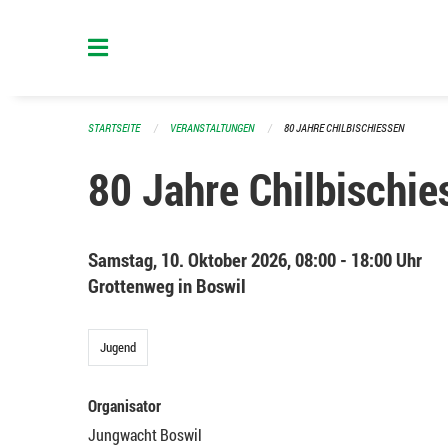
Navigation überspringen
STARTSEITE
VERANSTALTUNGEN
80 JAHRE CHILBISCHIESSEN
80 Jahre Chilbischie
Samstag, 10. Oktober 2026, 08:00 - 18:00 Uhr
Grottenweg in Boswil
Jugend
Organisator
Jungwacht Boswil