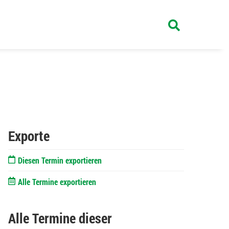
Exporte
Diesen Termin exportieren
Alle Termine exportieren
Alle Termine dieser