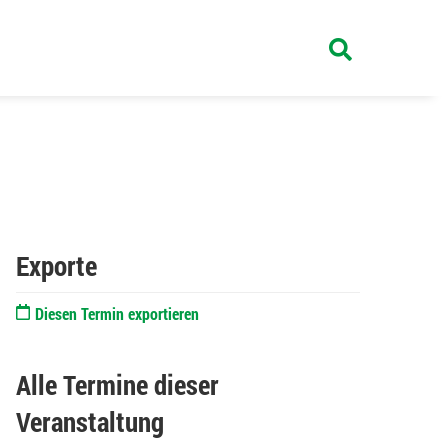
Exporte
Diesen Termin exportieren
Alle Termine dieser
Veranstaltung