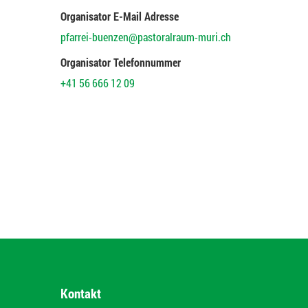
Organisator E-Mail Adresse
pfarrei-buenzen@pastoralraum-muri.ch
Organisator Telefonnummer
+41 56 666 12 09
Kontakt