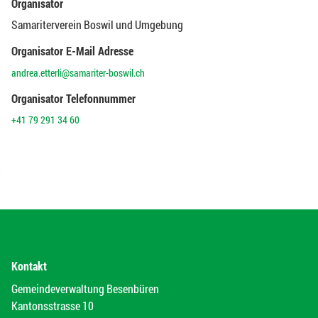
Organisator
Samariterverein Boswil und Umgebung
Organisator E-Mail Adresse
andrea.etterli@samariter-boswil.ch
Organisator Telefonnummer
+41 79 291 34 60
Kontakt
Gemeindeverwaltung Besenbüren
Kantonsstrasse 10