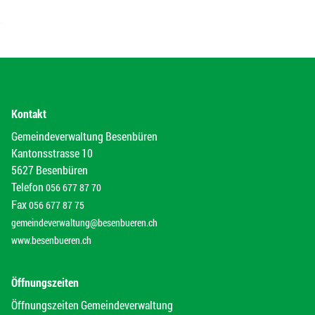
Kontakt
Gemeindeverwaltung Besenbüren
Kantonsstrasse 10
5627 Besenbüren
Telefon
056 677 87 70
Fax
056 677 87 75
gemeindeverwaltung@besenbueren.ch
www.besenbueren.ch
Öffnungszeiten
Öffnungszeiten Gemeindeverwaltung