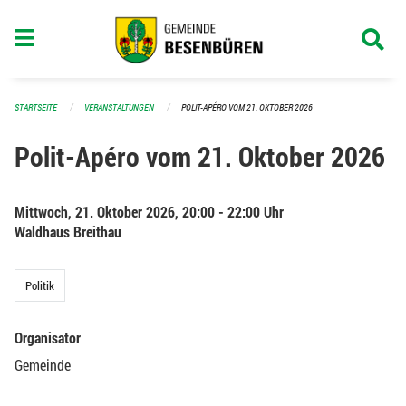
Navigation überspringen
STARTSEITE
VERANSTALTUNGEN
POLIT-APÉRO VOM 21. OKTOBER 2026
Polit-Apéro vom 21. Oktober 2026
Mittwoch, 21. Oktober 2026, 20:00 - 22:00 Uhr
Waldhaus Breithau
Politik
Organisator
Gemeinde