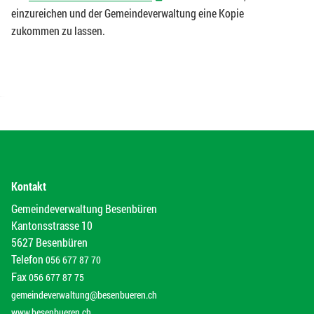
einzureichen und der Gemeindeverwaltung eine Kopie
zukommen zu lassen.
Kontakt
Gemeindeverwaltung Besenbüren
Kantonsstrasse 10
5627 Besenbüren
Telefon
056 677 87 70
Fax
056 677 87 75
gemeindeverwaltung@besenbueren.ch
www.besenbueren.ch