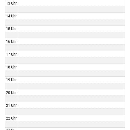
13 Uhr
14 Uhr
15 Uhr
16 Uhr
17 Uhr
18 Uhr
19 Uhr
20 Uhr
21 Uhr
22 Uhr