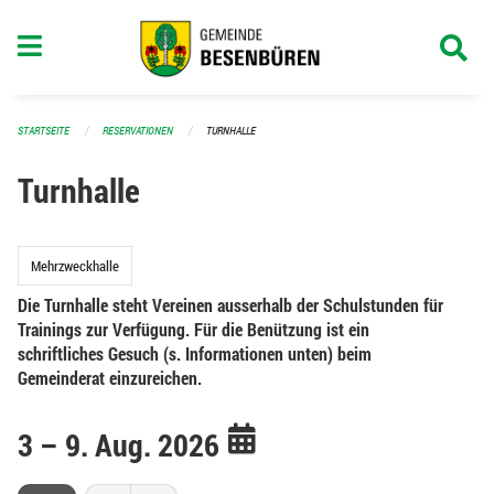
Navigation überspringen
STARTSEITE
RESERVATIONEN
TURNHALLE
Turnhalle
Mehrzweckhalle
Die Turnhalle steht Vereinen ausserhalb der Schulstunden für
Trainings zur Verfügung. Für die Benützung ist ein
schriftliches Gesuch (s. Informationen unten) beim
Gemeinderat einzureichen.
3 – 9. Aug. 2026