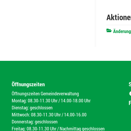
Aktione
Änderung 
Öffnungszeiten
Öffnungszeiten Gemeindeverwaltung
Montag: 08.30-11.30 Uhr / 14.00-18.00 Uhr
Dienstag: geschlossen
Mittwoch: 08.30-11.30 Uhr / 14.00-16.00
Donnerstag: geschlossen
Freitag: 08.30-11.30 Uhr / Nachmittag geschlossen