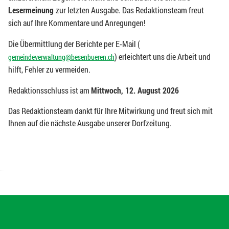
Lesermeinung
zur letzten Ausgabe. Das Redaktionsteam freut
sich auf Ihre Kommentare und Anregungen!
Die Übermittlung der Berichte per E-Mail (
) erleichtert uns die Arbeit und
gemeindeverwaltung@besenbueren.ch
hilft, Fehler zu vermeiden.
Redaktionsschluss ist am
Mittwoch, 12. August 2026
Das Redaktionsteam dankt für Ihre Mitwirkung und freut sich mit
Ihnen auf die nächste Ausgabe unserer Dorfzeitung.