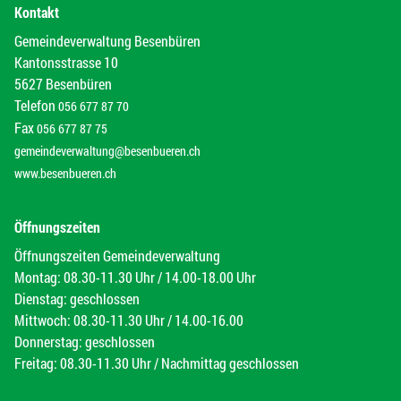
Kontakt
Gemeindeverwaltung Besenbüren
Kantonsstrasse 10
5627 Besenbüren
Telefon
056 677 87 70
Fax
056 677 87 75
gemeindeverwaltung@besenbueren.ch
www.besenbueren.ch
Öffnungszeiten
Öffnungszeiten Gemeindeverwaltung
Montag: 08.30-11.30 Uhr / 14.00-18.00 Uhr
Dienstag: geschlossen
Mittwoch: 08.30-11.30 Uhr / 14.00-16.00
Donnerstag: geschlossen
Freitag: 08.30-11.30 Uhr / Nachmittag geschlossen